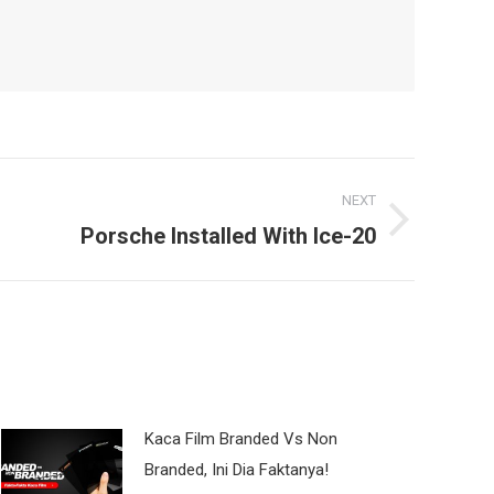
NEXT
Porsche Installed With Ice-20
Kaca Film Branded Vs Non
Branded, Ini Dia Faktanya!