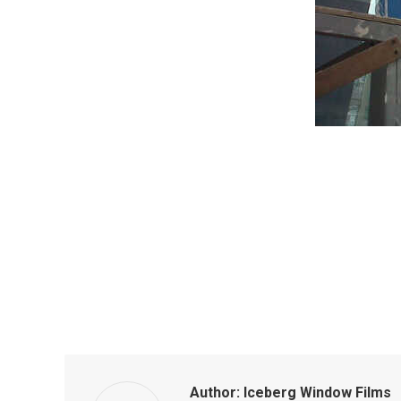
Author:
Iceberg Window Films