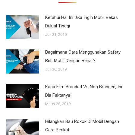
Ketahui Hal Ini Jika Ingin Mobil Bekas
DiJual Tinggi
Juli 31, 2019
Bagaimana Cara Menggunakan Safety
Belt Mobil Dengan Benar?
Juli 30, 2019
Kaca Film Branded Vs Non Branded, Ini
Dia Faktanya!
Maret 28, 2019
Hilangkan Bau Rokok Di Mobil Dengan
Cara Berikut