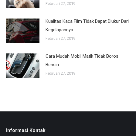
Februari 27, 2019
Kualitas Kaca Film Tidak Dapat Diukur Dari
Kegelapannya
Februari 27, 2019
Cara Mudah Mobil Matik Tidak Boros
Bensin
Februari 27, 2019
Informasi Kontak