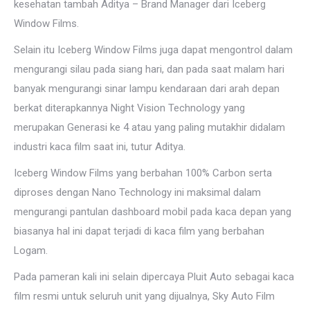
kesehatan tambah Aditya – Brand Manager dari Iceberg
Window Films.
Selain itu Iceberg Window Films juga dapat mengontrol dalam
mengurangi silau pada siang hari, dan pada saat malam hari
banyak mengurangi sinar lampu kendaraan dari arah depan
berkat diterapkannya Night Vision Technology yang
merupakan Generasi ke 4 atau yang paling mutakhir didalam
industri kaca film saat ini, tutur Aditya.
Iceberg Window Films yang berbahan 100% Carbon serta
diproses dengan Nano Technology ini maksimal dalam
mengurangi pantulan dashboard mobil pada kaca depan yang
biasanya hal ini dapat terjadi di kaca film yang berbahan
Logam.
Pada pameran kali ini selain dipercaya Pluit Auto sebagai kaca
film resmi untuk seluruh unit yang dijualnya, Sky Auto Film