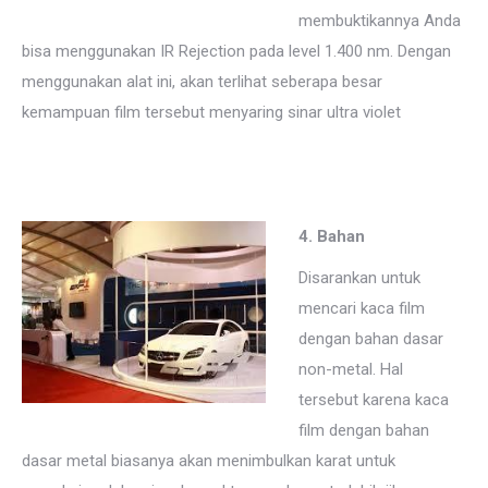
membuktikannya Anda
bisa menggunakan IR Rejection pada level 1.400 nm. Dengan
menggunakan alat ini, akan terlihat seberapa besar
kemampuan film tersebut menyaring sinar ultra violet
4. Bahan
Disarankan untuk
mencari kaca film
dengan bahan dasar
non-metal. Hal
tersebut karena kaca
film dengan bahan
dasar metal biasanya akan menimbulkan karat untuk