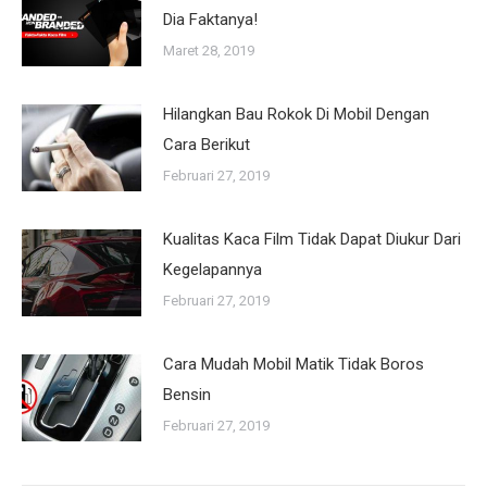
Dia Faktanya!
Maret 28, 2019
Hilangkan Bau Rokok Di Mobil Dengan
Cara Berikut
Februari 27, 2019
Kualitas Kaca Film Tidak Dapat Diukur Dari
Kegelapannya
Februari 27, 2019
Cara Mudah Mobil Matik Tidak Boros
Bensin
Februari 27, 2019