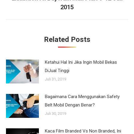
Next
2015
post:
Related Posts
Ketahui Hal Ini Jika Ingin Mobil Bekas
DiJual Tinggi
Juli 31, 2019
Bagaimana Cara Menggunakan Safety
Belt Mobil Dengan Benar?
Juli 30, 2019
Kaca Film Branded Vs Non Branded, Ini