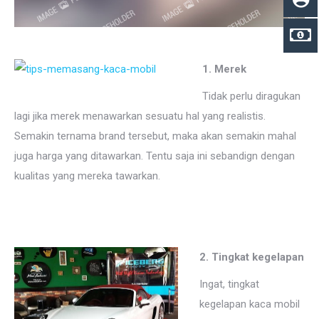
1. Merek
Tidak perlu diragukan
lagi jika merek menawarkan sesuatu hal yang realistis.
Semakin ternama brand tersebut, maka akan semakin mahal
juga harga yang ditawarkan. Tentu saja ini sebandign dengan
kualitas yang mereka tawarkan.
2. Tingkat kegelapan
Ingat, tingkat
kegelapan kaca mobil