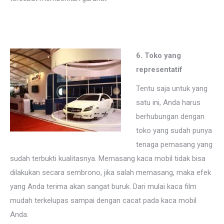
6. Toko yang
representatif
Tentu saja untuk yang
satu ini, Anda harus
berhubungan dengan
toko yang sudah punya
tenaga pemasang yang
sudah terbukti kualitasnya. Memasang kaca mobil tidak bisa
dilakukan secara sembrono, jika salah memasang, maka efek
yang Anda terima akan sangat buruk. Dari mulai kaca film
mudah terkelupas sampai dengan cacat pada kaca mobil
Anda.