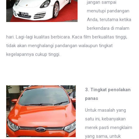
jangan sampai
menutupi pandangan
Anda, terutama ketika
berkendara di malam
hari. Lagi-lagi kualitas berbicara. Kaca film berkualitas tinggi,
tidak akan menghalangi pandangan walaupun tingkat
kegelapannya cukup tinggi.
3. Tingkat penolakan
panas
Untuk masalah yang
satu ini, kebanyakan
merek pasti mengklaim
yang sama, untuk