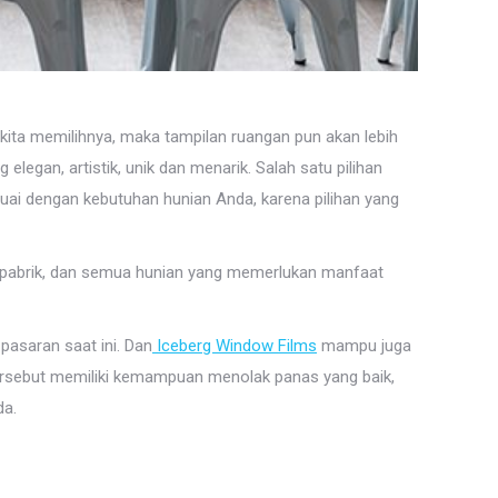
 kita memilihnya, maka tampilan ruangan pun akan lebih
legan, artistik, unik dan menarik. Salah satu pilihan
ai dengan kebutuhan hunian Anda, karena pilihan yang
 pabrik, dan semua hunian yang memerlukan manfaat
pasaran saat ini. Dan
Iceberg Window Films
mampu juga
rsebut memiliki kemampuan menolak panas yang baik,
da.