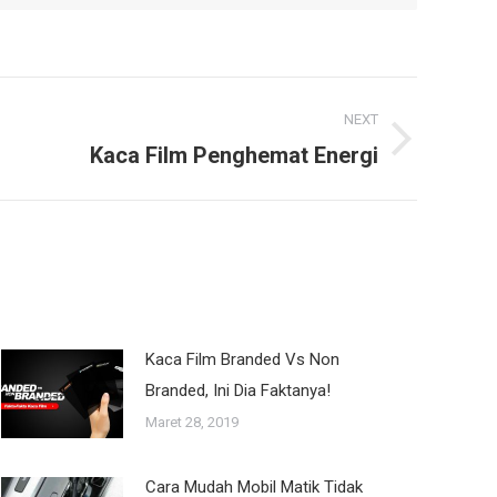
NEXT
Kaca Film Penghemat Energi
Kaca Film Branded Vs Non
Branded, Ini Dia Faktanya!
Maret 28, 2019
Cara Mudah Mobil Matik Tidak