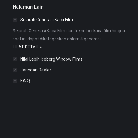
Halaman Lain
Sejarah Generasi Kaca Film
Sejarah Generasi Kaca Film dan teknologi kaca film hingga
saat ini dapat dikategorikan dalam 4 generasi.
LIHAT DETAIL »
Nilai Lebih Iceberg Window Films
Jaringan Dealer
F.A.Q