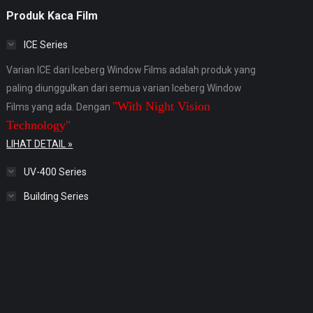
Produk Kaca Film
ICE Series
Varian ICE dari Iceberg Window Films adalah produk yang
paling diunggulkan dari semua varian Iceberg Window
"With Night Vision
Films yang ada. Dengan
Technology"
LIHAT DETAIL »
UV-400 Series
Building Series