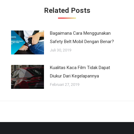
Related Posts
Bagaimana Cara Menggunakan
Safety Belt Mobil Dengan Benar?
Juli 30, 2019
Kualitas Kaca Film Tidak Dapat
Diukur Dari Kegelapannya
Februari 27, 2019