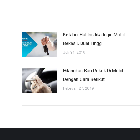
Ketahui Hal Ini Jika Ingin Mobil
Bekas DiJual Tinggi
Juli 31, 2019
Hilangkan Bau Rokok Di Mobil
Dengan Cara Berikut
Februari 27, 2019