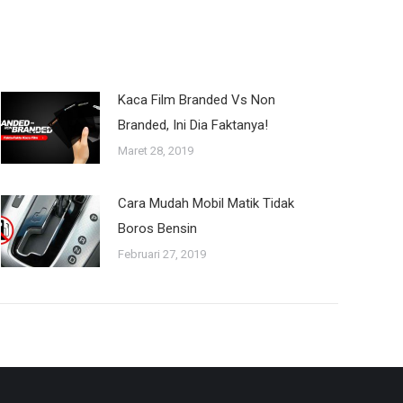
Kaca Film Branded Vs Non
Branded, Ini Dia Faktanya!
Maret 28, 2019
Cara Mudah Mobil Matik Tidak
Boros Bensin
Februari 27, 2019