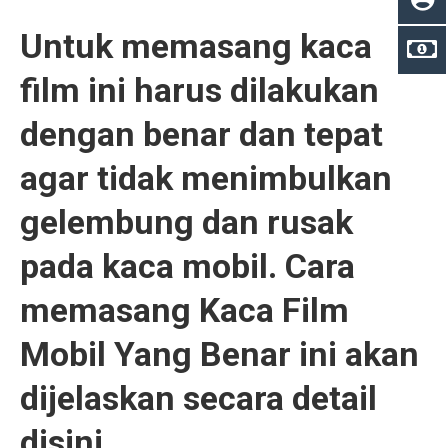
Untuk memasang kaca
film ini harus dilakukan
dengan benar dan tepat
agar tidak menimbulkan
gelembung dan rusak
pada kaca mobil. Cara
memasang Kaca Film
Mobil Yang Benar ini akan
dijelaskan secara detail
disini.