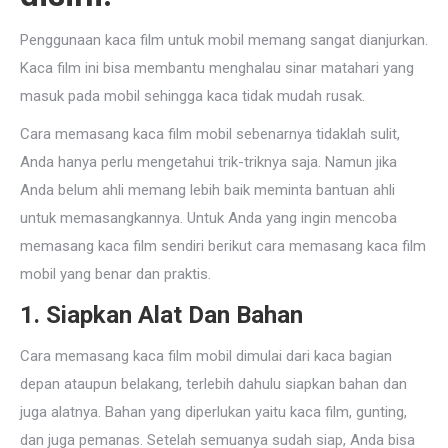
Penggunaan kaca film untuk mobil memang sangat dianjurkan.
Kaca film ini bisa membantu menghalau sinar matahari yang
masuk pada mobil sehingga kaca tidak mudah rusak.
Cara memasang kaca film mobil sebenarnya tidaklah sulit,
Anda hanya perlu mengetahui trik-triknya saja. Namun jika
Anda belum ahli memang lebih baik meminta bantuan ahli
untuk memasangkannya. Untuk Anda yang ingin mencoba
memasang kaca film sendiri berikut cara memasang kaca film
mobil yang benar dan praktis.
1. Siapkan Alat Dan Bahan
Cara memasang kaca film mobil dimulai dari kaca bagian
depan ataupun belakang, terlebih dahulu siapkan bahan dan
juga alatnya. Bahan yang diperlukan yaitu kaca film, gunting,
dan juga pemanas. Setelah semuanya sudah siap, Anda bisa