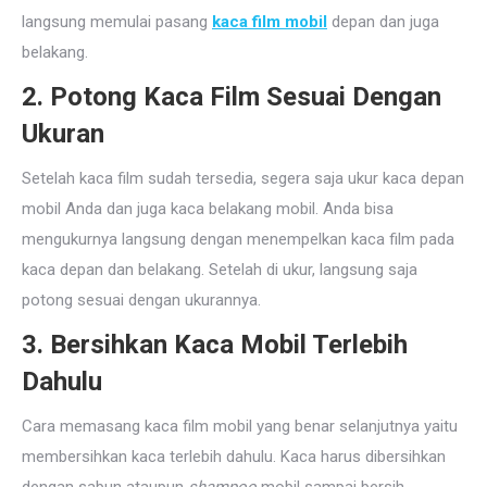
langsung memulai pasang
kaca film mobil
depan dan juga
belakang.
2. Potong Kaca Film Sesuai Dengan
Ukuran
Setelah kaca film sudah tersedia, segera saja ukur kaca depan
mobil Anda dan juga kaca belakang mobil. Anda bisa
mengukurnya langsung dengan menempelkan kaca film pada
kaca depan dan belakang. Setelah di ukur, langsung saja
potong sesuai dengan ukurannya.
3. Bersihkan Kaca Mobil Terlebih
Dahulu
Cara memasang kaca film mobil yang benar selanjutnya yaitu
membersihkan kaca terlebih dahulu. Kaca harus dibersihkan