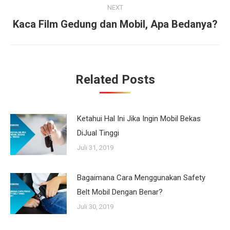
NEXT
Kaca Film Gedung dan Mobil, Apa Bedanya?
Next
post:
Related Posts
Ketahui Hal Ini Jika Ingin Mobil Bekas
DiJual Tinggi
Juli 31, 2019
Bagaimana Cara Menggunakan Safety
Belt Mobil Dengan Benar?
Juli 30, 2019