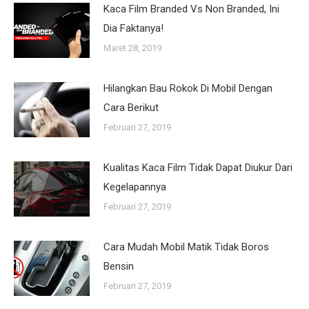
Kaca Film Branded Vs Non Branded, Ini
Dia Faktanya!
Maret 28, 2019
Hilangkan Bau Rokok Di Mobil Dengan
Cara Berikut
Februari 27, 2019
Kualitas Kaca Film Tidak Dapat Diukur Dari
Kegelapannya
Februari 27, 2019
Cara Mudah Mobil Matik Tidak Boros
Bensin
Februari 27, 2019