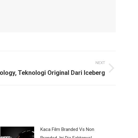
NEXT
ology, Teknologi Original Dari Iceberg
Kaca Film Branded Vs Non