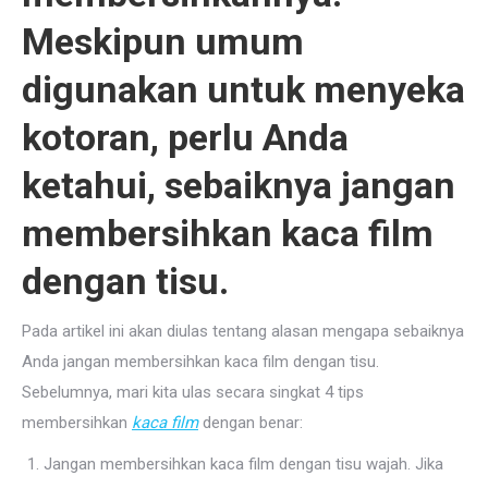
Meskipun umum
digunakan untuk menyeka
kotoran, perlu Anda
ketahui, sebaiknya jangan
membersihkan kaca film
dengan tisu.
Pada artikel ini akan diulas tentang alasan mengapa sebaiknya
Anda jangan membersihkan kaca film dengan tisu.
Sebelumnya, mari kita ulas secara singkat 4 tips
membersihkan
kaca film
dengan benar:
Jangan membersihkan kaca film dengan tisu wajah. Jika