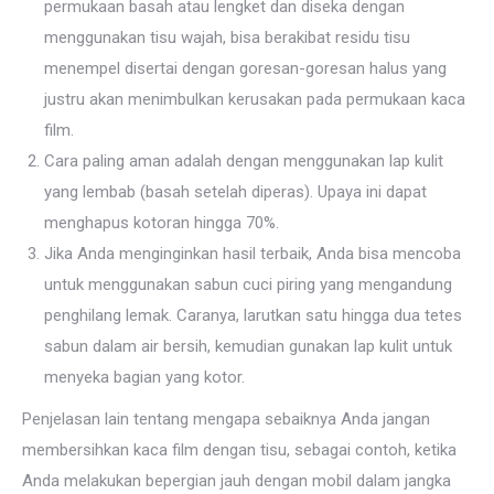
permukaan basah atau lengket dan diseka dengan
menggunakan tisu wajah, bisa berakibat residu tisu
menempel disertai dengan goresan-goresan halus yang
justru akan menimbulkan kerusakan pada permukaan kaca
film.
Cara paling aman adalah dengan menggunakan lap kulit
yang lembab (basah setelah diperas). Upaya ini dapat
menghapus kotoran hingga 70%.
Jika Anda menginginkan hasil terbaik, Anda bisa mencoba
untuk menggunakan sabun cuci piring yang mengandung
penghilang lemak. Caranya, larutkan satu hingga dua tetes
sabun dalam air bersih, kemudian gunakan lap kulit untuk
menyeka bagian yang kotor.
Penjelasan lain tentang mengapa sebaiknya Anda jangan
membersihkan kaca film dengan tisu, sebagai contoh, ketika
Anda melakukan bepergian jauh dengan mobil dalam jangka