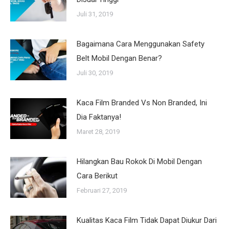
Juli 31, 2019
Bagaimana Cara Menggunakan Safety
Belt Mobil Dengan Benar?
Juli 30, 2019
Kaca Film Branded Vs Non Branded, Ini
Dia Faktanya!
Maret 28, 2019
Hilangkan Bau Rokok Di Mobil Dengan
Cara Berikut
Februari 27, 2019
Kualitas Kaca Film Tidak Dapat Diukur Dari