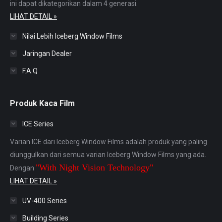
ini dapat dikategorikan dalam 4 generasi.
LIHAT DETAIL »
Nilai Lebih Iceberg Window Films
Jaringan Dealer
F.A.Q
Produk Kaca Film
ICE Series
Varian ICE dari Iceberg Window Films adalah produk yang paling
diunggulkan dari semua varian Iceberg Window Films yang ada.
"With Night Vision Technology"
Dengan
LIHAT DETAIL »
UV-400 Series
Building Series