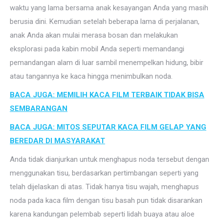
waktu yang lama bersama anak kesayangan Anda yang masih
berusia dini. Kemudian setelah beberapa lama di perjalanan,
anak Anda akan mulai merasa bosan dan melakukan
eksplorasi pada kabin mobil Anda seperti memandangi
pemandangan alam di luar sambil menempelkan hidung, bibir
atau tangannya ke kaca hingga menimbulkan noda.
BACA JUGA: MEMILIH KACA FILM TERBAIK TIDAK BISA
SEMBARANGAN
BACA JUGA: MITOS SEPUTAR KACA FILM GELAP YANG
BEREDAR DI MASYARAKAT
Anda tidak dianjurkan untuk menghapus noda tersebut dengan
menggunakan tisu, berdasarkan pertimbangan seperti yang
telah dijelaskan di atas. Tidak hanya tisu wajah, menghapus
noda pada kaca film dengan tisu basah pun tidak disarankan
karena kandungan pelembab seperti lidah buaya atau aloe