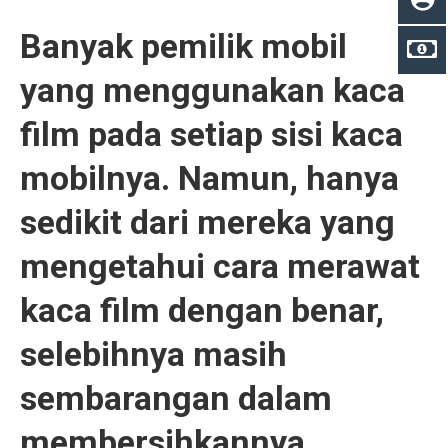
Banyak pemilik mobil
yang menggunakan kaca
film pada setiap sisi kaca
mobilnya. Namun, hanya
sedikit dari mereka yang
mengetahui cara merawat
kaca film dengan benar,
selebihnya masih
sembarangan dalam
membersihkannya.