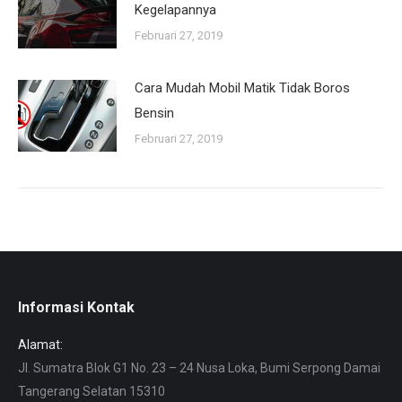
Kegelapannya
Februari 27, 2019
Cara Mudah Mobil Matik Tidak Boros
Bensin
Februari 27, 2019
Informasi Kontak
Alamat:
Jl. Sumatra Blok G1 No. 23 – 24 Nusa Loka, Bumi Serpong Damai
Tangerang Selatan 15310