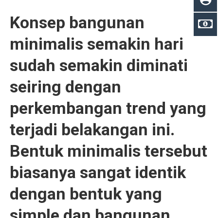
Konsep bangunan
minimalis semakin hari
sudah semakin diminati
seiring dengan
perkembangan trend yang
terjadi belakangan ini.
Bentuk minimalis tersebut
biasanya sangat identik
dengan bentuk yang
simple dan bangunan