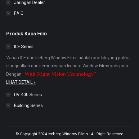
Jaringan Dealer
F.A.Q
Produk Kaca Film
ICE Series
Varian ICE dari Iceberg Window Films adalah produk yang paling
diunggulkan dari semua varian Iceberg Window Films yang ada.
"With Night Vision Technology"
Dengan
LIHAT DETAIL »
UV-400 Series
Building Series
© Copyright 2024 Iceberg Window Films - All Right Reserved