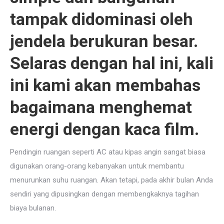
tampak didominasi oleh
jendela berukuran besar.
Selaras dengan hal ini, kali
ini kami akan membahas
bagaimana menghemat
energi dengan kaca film.
Pendingin ruangan seperti AC atau kipas angin sangat biasa
digunakan orang-orang kebanyakan untuk membantu
menurunkan suhu ruangan. Akan tetapi, pada akhir bulan Anda
sendiri yang dipusingkan dengan membengkaknya tagihan
biaya bulanan.