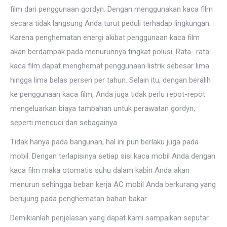
film dari penggunaan gordyn. Dengan menggunakan kaca film
secara tidak langsung Anda turut peduli terhadap lingkungan.
Karena penghematan energi akibat penggunaan kaca film
akan berdampak pada menurunnya tingkat polusi. Rata- rata
kaca film dapat menghemat penggunaan listrik sebesar lima
hingga lima belas persen per tahun. Selain itu, dengan beralih
ke penggunaan kaca film, Anda juga tidak perlu repot-repot
mengeluarkan biaya tambahan untuk perawatan gordyn,
seperti mencuci dan sebagainya.
Tidak hanya pada bangunan, hal ini pun berlaku juga pada
mobil. Dengan terlapisinya setiap sisi kaca mobil Anda dengan
kaca film maka otomatis suhu dalam kabin Anda akan
menurun sehingga beban kerja AC mobil Anda berkurang yang
berujung pada penghematan bahan bakar.
Demikianlah penjelasan yang dapat kami sampaikan seputar