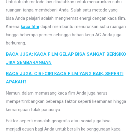
Untuk itulah metode lain dibutuhkan untuk menurunkan suhu
ruangan tanpa membebani Anda. Salah satu metode yang
bisa Anda pelajari adalah menghemat energi dengan kaca film.
Karena
kaca film
dapat membantu menurunkan suhu ruangan
hingga beberapa persen sehingga beban kerja AC Anda juga
berkurang.
BACA JUGA: KACA FILM GELAP BISA SANGAT BERISIKO
JIKA SEMBARANGAN
BACA JUGA: CIRI-CIRI KACA FILM YANG BAIK, SEPERTI
APAKAH?
Namun, dalam memasang kaca film Anda juga harus
mempertimbangkan beberapa faktor seperti keamanan hingga
kemampuan tolak panasnya.
Faktor seperti masalah geografis atau sosial juga bisa
menjadi acuan bagi Anda untuk beralih ke penggunaan kaca