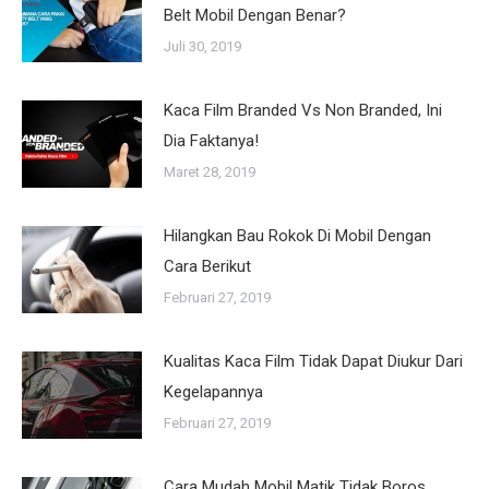
Belt Mobil Dengan Benar?
Juli 30, 2019
Kaca Film Branded Vs Non Branded, Ini
Dia Faktanya!
Maret 28, 2019
Hilangkan Bau Rokok Di Mobil Dengan
Cara Berikut
Februari 27, 2019
Kualitas Kaca Film Tidak Dapat Diukur Dari
Kegelapannya
Februari 27, 2019
Cara Mudah Mobil Matik Tidak Boros