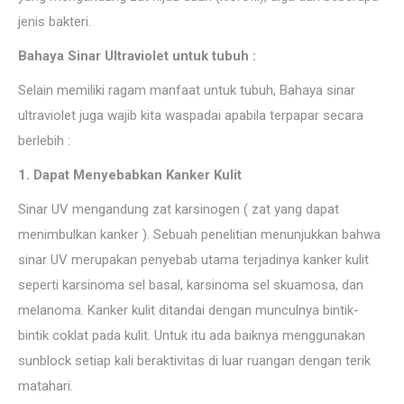
jenis bakteri.
Bahaya Sinar Ultraviolet untuk tubuh :
Selain memiliki ragam manfaat untuk tubuh, Bahaya sinar
ultraviolet juga wajib kita waspadai apabila terpapar secara
berlebih :
1. Dapat Menyebabkan Kanker Kulit
Sinar UV mengandung zat karsinogen ( zat yang dapat
menimbulkan kanker ). Sebuah penelitian menunjukkan bahwa
sinar UV merupakan penyebab utama terjadinya kanker kulit
seperti karsinoma sel basal, karsinoma sel skuamosa, dan
melanoma. Kanker kulit ditandai dengan munculnya bintik-
bintik coklat pada kulit. Untuk itu ada baiknya menggunakan
sunblock setiap kali beraktivitas di luar ruangan dengan terik
matahari.