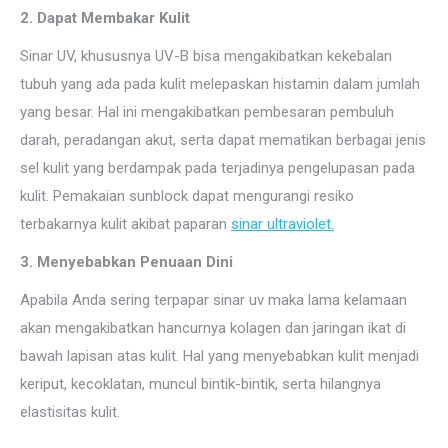
2. Dapat Membakar Kulit
Sinar UV, khususnya UV-B bisa mengakibatkan kekebalan
tubuh yang ada pada kulit melepaskan histamin dalam jumlah
yang besar. Hal ini mengakibatkan pembesaran pembuluh
darah, peradangan akut, serta dapat mematikan berbagai jenis
sel kulit yang berdampak pada terjadinya pengelupasan pada
kulit. Pemakaian sunblock dapat mengurangi resiko
terbakarnya kulit akibat paparan
sinar ultraviolet.
3. Menyebabkan Penuaan Dini
Apabila Anda sering terpapar sinar uv maka lama kelamaan
akan mengakibatkan hancurnya kolagen dan jaringan ikat di
bawah lapisan atas kulit. Hal yang menyebabkan kulit menjadi
keriput, kecoklatan, muncul bintik-bintik, serta hilangnya
elastisitas kulit.