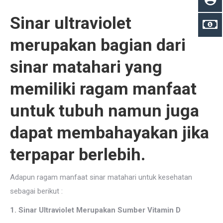
Sinar ultraviolet
merupakan bagian dari
sinar matahari yang
memiliki ragam manfaat
untuk tubuh namun juga
dapat membahayakan jika
terpapar berlebih.
Adapun ragam manfaat sinar matahari untuk kesehatan
sebagai berikut :
1. Sinar Ultraviolet Merupakan Sumber Vitamin D