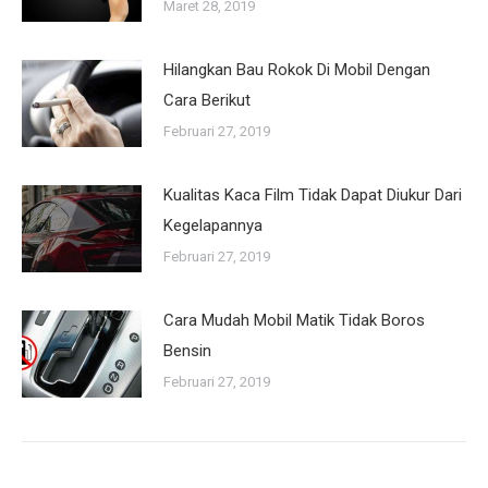
Maret 28, 2019
Hilangkan Bau Rokok Di Mobil Dengan
Cara Berikut
Februari 27, 2019
Kualitas Kaca Film Tidak Dapat Diukur Dari
Kegelapannya
Februari 27, 2019
Cara Mudah Mobil Matik Tidak Boros
Bensin
Februari 27, 2019