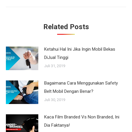
Related Posts
Ketahui Hal Ini Jika Ingin Mobil Bekas
DiJual Tinggi
Juli 31, 2019
Bagaimana Cara Menggunakan Safety
Belt Mobil Dengan Benar?
Juli 30, 2019
Kaca Film Branded Vs Non Branded, Ini
Dia Faktanya!