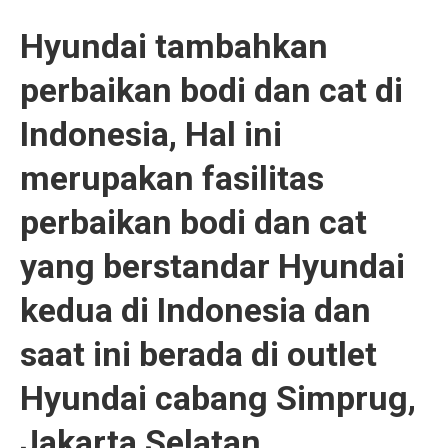
Hyundai tambahkan
perbaikan bodi dan cat di
Indonesia, Hal ini
merupakan fasilitas
perbaikan bodi dan cat
yang berstandar Hyundai
kedua di Indonesia dan
saat ini berada di outlet
Hyundai cabang Simprug,
Jakarta Selatan.