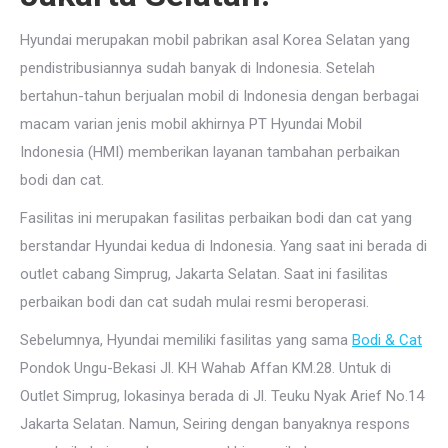
Hyundai merupakan mobil pabrikan asal Korea Selatan yang
pendistribusiannya sudah banyak di Indonesia. Setelah
bertahun-tahun berjualan mobil di Indonesia dengan berbagai
macam varian jenis mobil akhirnya PT Hyundai Mobil
Indonesia (HMI) memberikan layanan tambahan perbaikan
bodi dan cat.
Fasilitas ini merupakan fasilitas perbaikan bodi dan cat yang
berstandar Hyundai kedua di Indonesia. Yang saat ini berada di
outlet cabang Simprug, Jakarta Selatan. Saat ini fasilitas
perbaikan bodi dan cat sudah mulai resmi beroperasi.
Sebelumnya, Hyundai memiliki fasilitas yang sama
Bodi & Cat
Pondok Ungu-Bekasi Jl. KH Wahab Affan KM.28. Untuk di
Outlet Simprug, lokasinya berada di Jl. Teuku Nyak Arief No.14
Jakarta Selatan. Namun, Seiring dengan banyaknya respons