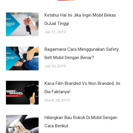
Ketahui Hal Ini Jika Ingin Mobil Bekas
DiJual Tinggi
Juli 31, 2019
Bagaimana Cara Menggunakan Safety
Belt Mobil Dengan Benar?
Juli 30, 2019
Kaca Film Branded Vs Non Branded, Ini
Dia Faktanya!
Maret 28, 2019
Hilangkan Bau Rokok Di Mobil Dengan
Cara Berikut