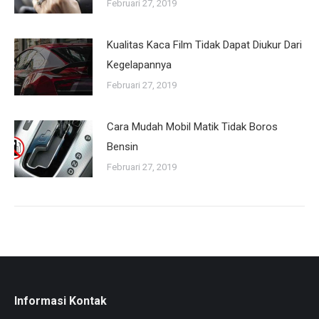
Februari 27, 2019
Kualitas Kaca Film Tidak Dapat Diukur Dari
Kegelapannya
Februari 27, 2019
Cara Mudah Mobil Matik Tidak Boros
Bensin
Februari 27, 2019
Informasi Kontak