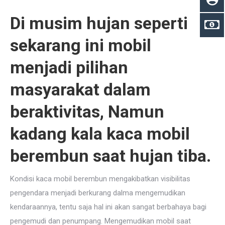
Di musim hujan seperti
sekarang ini mobil
menjadi pilihan
masyarakat dalam
beraktivitas, Namun
kadang kala kaca mobil
berembun saat hujan tiba.
Kondisi kaca mobil berembun mengakibatkan visibilitas
pengendara menjadi berkurang dalma mengemudikan
kendaraannya, tentu saja hal ini akan sangat berbahaya bagi
pengemudi dan penumpang. Mengemudikan mobil saat