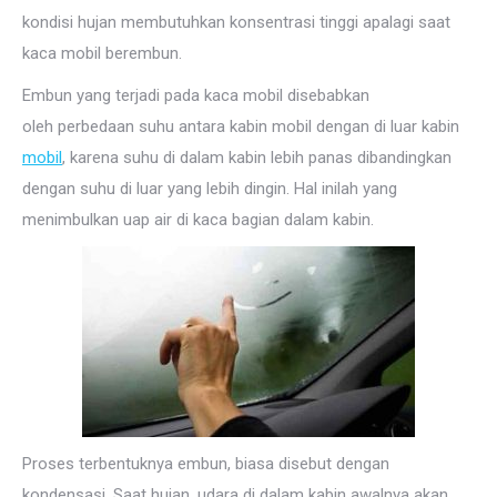
kondisi hujan membutuhkan konsentrasi tinggi apalagi saat
kaca mobil berembun.
Embun yang terjadi pada kaca mobil disebabkan
oleh perbedaan suhu antara kabin mobil dengan di luar kabin
mobil
, karena suhu di dalam kabin lebih panas dibandingkan
dengan suhu di luar yang lebih dingin. Hal inilah yang
menimbulkan uap air di kaca bagian dalam kabin.
Proses terbentuknya embun, biasa disebut dengan
kondensasi. Saat hujan, udara di dalam kabin awalnya akan