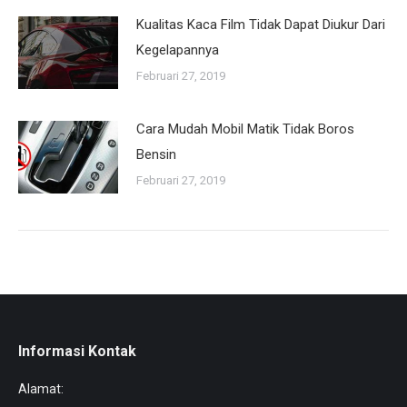
Kualitas Kaca Film Tidak Dapat Diukur Dari
Kegelapannya
Februari 27, 2019
Cara Mudah Mobil Matik Tidak Boros
Bensin
Februari 27, 2019
Informasi Kontak
Alamat: