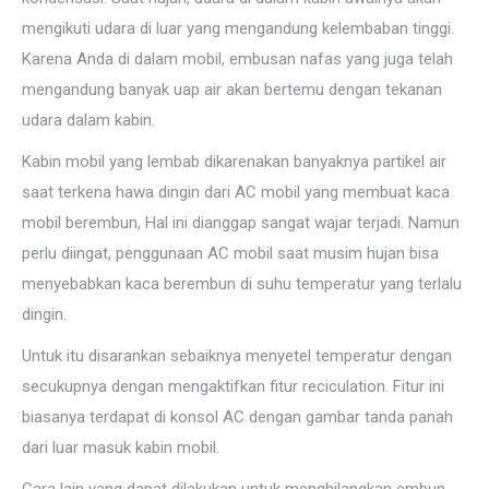
mengikuti udara di luar yang mengandung kelembaban tinggi.
Karena Anda di dalam mobil, embusan nafas yang juga telah
mengandung banyak uap air akan bertemu dengan tekanan
udara dalam kabin.
Kabin mobil yang lembab dikarenakan banyaknya partikel air
saat terkena hawa dingin dari AC mobil yang membuat kaca
mobil berembun, Hal ini dianggap sangat wajar terjadi. Namun
perlu diingat, penggunaan AC mobil saat musim hujan bisa
menyebabkan kaca berembun di suhu temperatur yang terlalu
dingin.
Untuk itu disarankan sebaiknya menyetel temperatur dengan
secukupnya dengan mengaktifkan fitur reciculation. Fitur ini
biasanya terdapat di konsol AC dengan gambar tanda panah
dari luar masuk kabin mobil.