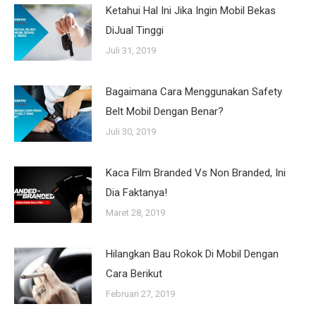
Ketahui Hal Ini Jika Ingin Mobil Bekas
DiJual Tinggi
Juli 31, 2019
Bagaimana Cara Menggunakan Safety
Belt Mobil Dengan Benar?
Juli 30, 2019
Kaca Film Branded Vs Non Branded, Ini
Dia Faktanya!
Maret 28, 2019
Hilangkan Bau Rokok Di Mobil Dengan
Cara Berikut
Februari 27, 2019