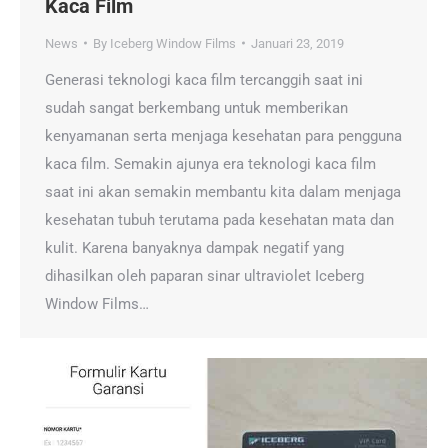
Kaca Film
News
By
Iceberg Window Films
Januari 23, 2019
Generasi teknologi kaca film tercanggih saat ini
sudah sangat berkembang untuk memberikan
kenyamanan serta menjaga kesehatan para pengguna
kaca film. Semakin ajunya era teknologi kaca film
saat ini akan semakin membantu kita dalam menjaga
kesehatan tubuh terutama pada kesehatan mata dan
kulit. Karena banyaknya dampak negatif yang
dihasilkan oleh paparan sinar ultraviolet Iceberg
Window Films…