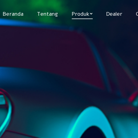
Beranda
Tentang
Produk
Dealer