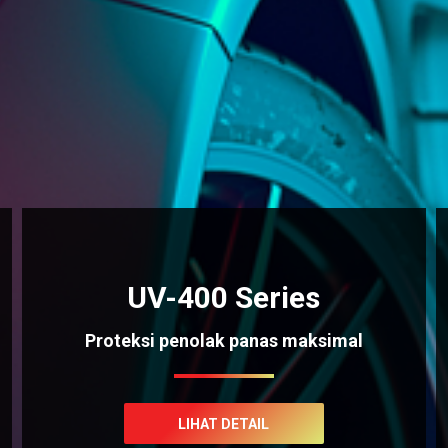
UV-400 Series
Proteksi penolak panas maksimal
LIHAT DETAIL