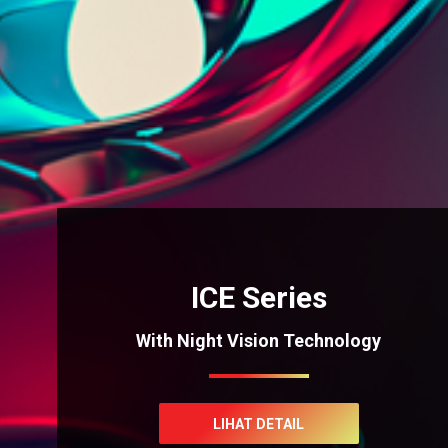
ICE Series
With Night Vision Technology
LIHAT DETAIL