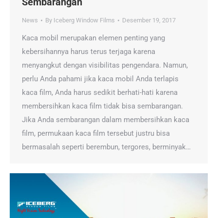
Sembarangan
News
By
Iceberg Window Films
Desember 19, 2017
Kaca mobil merupakan elemen penting yang
kebersihannya harus terus terjaga karena
menyangkut dengan visibilitas pengendara. Namun,
perlu Anda pahami jika kaca mobil Anda terlapis
kaca film, Anda harus sedikit berhati-hati karena
membersihkan kaca film tidak bisa sembarangan.
Jika Anda sembarangan dalam membersihkan kaca
film, permukaan kaca film tersebut justru bisa
bermasalah seperti berembun, tergores, berminyak…