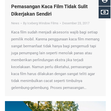
Pemasangan Kaca Film Tidak Sulit
Dikerjakan Sendiri
News
By
Iceberg Window Films
Desember 23, 2017
Kaca film sudah menjadi aksesoris wajib bagi setiap
pemilik mobil. Karena penggunaan kaca film memang
sangat bermanfaat tidak hanya bagi pengemudi tapi
juga penumpang lain seperti menolak panas atau
memberikan perlindungan ekstra jika terjadi
kecelakaan. Namun perlu diketahui, pemasangan
kaca film harus dilakukan dengan sangat teliti agar
tidak menimbulkan cacat seperti timbulnya
gelembung-gelembung. Proses pemasangan…