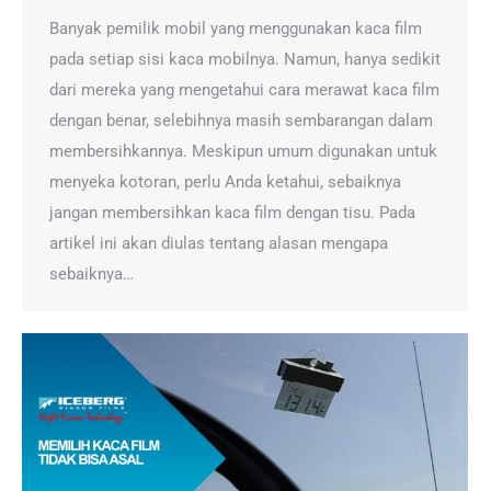
Banyak pemilik mobil yang menggunakan kaca film
pada setiap sisi kaca mobilnya. Namun, hanya sedikit
dari mereka yang mengetahui cara merawat kaca film
dengan benar, selebihnya masih sembarangan dalam
membersihkannya. Meskipun umum digunakan untuk
menyeka kotoran, perlu Anda ketahui, sebaiknya
jangan membersihkan kaca film dengan tisu. Pada
artikel ini akan diulas tentang alasan mengapa
sebaiknya…