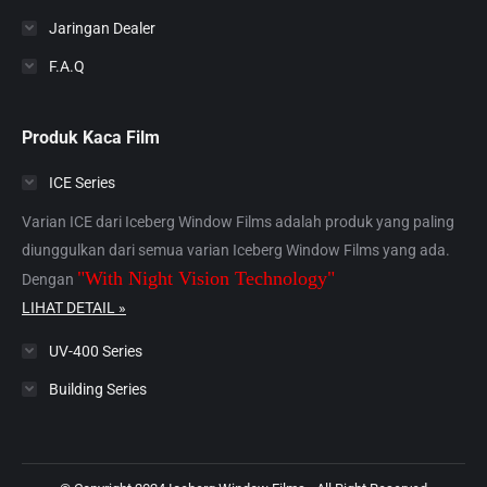
Jaringan Dealer
F.A.Q
Produk Kaca Film
ICE Series
Varian ICE dari Iceberg Window Films adalah produk yang paling
diunggulkan dari semua varian Iceberg Window Films yang ada.
"With Night Vision Technology"
Dengan
LIHAT DETAIL »
UV-400 Series
Building Series