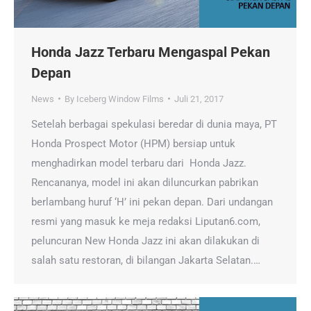
Honda Jazz Terbaru Mengaspal Pekan
Depan
News
By
Iceberg Window Films
Juli 21, 2017
Setelah berbagai spekulasi beredar di dunia maya, PT
Honda Prospect Motor (HPM) bersiap untuk
menghadirkan model terbaru dari Honda Jazz.
Rencananya, model ini akan diluncurkan pabrikan
berlambang huruf ‘H’ ini pekan depan. Dari undangan
resmi yang masuk ke meja redaksi Liputan6.com,
peluncuran New Honda Jazz ini akan dilakukan di
salah satu restoran, di bilangan Jakarta Selatan.…