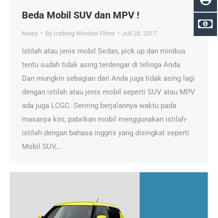
Beda Mobil SUV dan MPV !
News
By
Iceberg Window Films
Juli 28, 2017
Istilah atau jenis mobil Sedan, pick up dan minibus
tentu sudah tidak asing terdengar di telinga Anda.
Dan mungkin sebagian dari Anda juga tidak asing lagi
dengan istilah atau jenis mobil seperti SUV atau MPV
ada juga LCGC. Seriring berjalannya waktu pada
masanya kini, pabrikan mobil menggunakan istilah-
istilah dengan bahasa inggris yang disingkat seperti
Mobil SUV,…