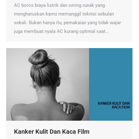
AC boros biaya listrik dan sering rusak yang
mengharuskan kamu memanggil teknisi sebulan
sekali. Bukan hanya itu, pemakaian yang tidak wajar
juga membuat nyala AC kurang optimal saat…
Kanker Kulit Dan Kaca Film