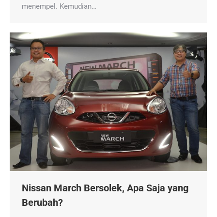
menempel. Kemudian…
Nissan March Bersolek, Apa Saja yang
Berubah?