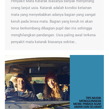
Penyakit Mata Katarak biasanya banyak menyerang
orang lanjut usia. Katarak adalah kondisi kelainan
mata yang menyebabkan adanya bagian yang sangat
keruh pada lensa mata. Bagian yang keruh ini akan
terus berkembang dibagian pupil dan iris sehingga
menghilangkan pandangan. Usia paling awal terkena
penyakit mata katarak biasanya sekitar…