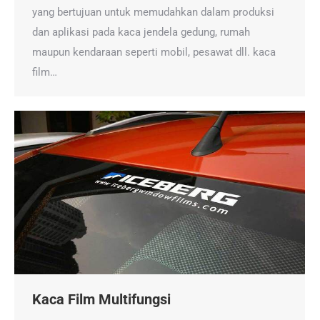
yang bertujuan untuk memudahkan dalam produksi
dan aplikasi pada kaca jendela gedung, rumah
maupun kendaraan seperti mobil, pesawat dll. kaca
film…
Kaca Film Multifungsi