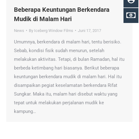
Beberapa Keuntungan Berkendara
Mudik di Malam Hari
News
By
Iceberg Window Films
Juni 17, 2017
Umumnya, berkendara di malam hari, tentu berisiko.
Sebab, kondisi fisik sudah menurun, setelah
melakukan aktivitas. Tetapi, di bulan Ramadan, hal itu
berbeda ketimbang hari biasanya. Berikut beberapa
keuntungan berkendara mudik di malam hari. Hal itu
disampaikan pegiat keselamatan berkendara Rifat
Sungkar. Maka itu, malam hari disebut waktu yang
tepat untuk melakukan perjalanan mudik ke
kampung…