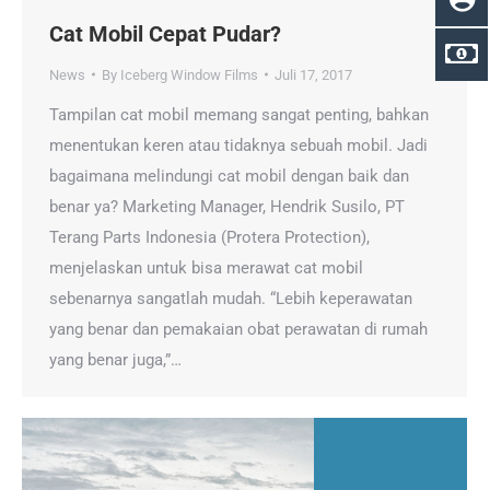
Cat Mobil Cepat Pudar?
News
By
Iceberg Window Films
Juli 17, 2017
Tampilan cat mobil memang sangat penting, bahkan
menentukan keren atau tidaknya sebuah mobil. Jadi
bagaimana melindungi cat mobil dengan baik dan
benar ya? Marketing Manager, Hendrik Susilo, PT
Terang Parts Indonesia (Protera Protection),
menjelaskan untuk bisa merawat cat mobil
sebenarnya sangatlah mudah. “Lebih keperawatan
yang benar dan pemakaian obat perawatan di rumah
yang benar juga,”…