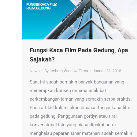
Fungsi Kaca Film Pada Gedung, Apa
Sajakah?
News
By
Iceberg Window Films
Januari 31, 2018
Saat ini sudah semakin banyak bangunan yang
menerapkan konsep minimalis akibat
perkembangan jaman yang semakin serba praktis.
Pada artikel kali ini akan dibahas fungsi kaca film
pada gedung. Penggunaan gordyn atau tirai
konvensional lain yang biasa dipakai untuk
menghalau paparan sinar matahari sudah semakin