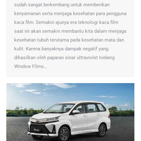
sudah sangat berkembang untuk memberikan
kenyamanan serta menjaga kesehatan para pengguna
kaca film. Semakin ajunya era teknologi kaca film
saat ini akan semakin membantu kita dalam menjaga
kesehatan tubuh terutama pada kesehatan mata dan
kulit. Karena banyaknya dampak negatif yang
dihasilkan oleh paparan sinar ultraviolet Iceberg
Window Films…