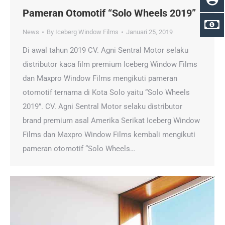
Pameran Otomotif “Solo Wheels 2019”
News
By
Iceberg Window Films
Januari 25, 2019
Di awal tahun 2019 CV. Agni Sentral Motor selaku
distributor kaca film premium Iceberg Window Films
dan Maxpro Window Films mengikuti pameran
otomotif ternama di Kota Solo yaitu “Solo Wheels
2019”. CV. Agni Sentral Motor selaku distributor
brand premium asal Amerika Serikat Iceberg Window
Films dan Maxpro Window Films kembali mengikuti
pameran otomotif “Solo Wheels…