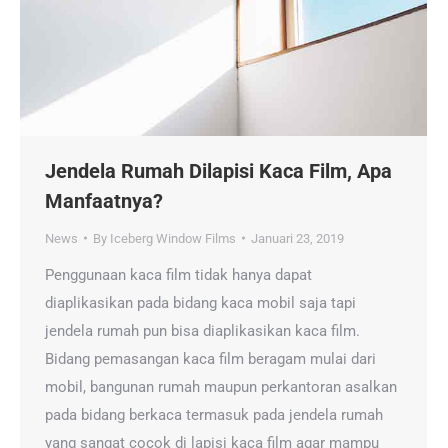
Jendela Rumah Dilapisi Kaca Film, Apa
Manfaatnya?
News
By
Iceberg Window Films
Januari 23, 2019
Penggunaan kaca film tidak hanya dapat
diaplikasikan pada bidang kaca mobil saja tapi
jendela rumah pun bisa diaplikasikan kaca film.
Bidang pemasangan kaca film beragam mulai dari
mobil, bangunan rumah maupun perkantoran asalkan
pada bidang berkaca termasuk pada jendela rumah
yang sangat cocok di lapisi kaca film agar mampu