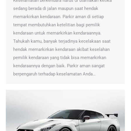
Keselamatan berkendara harus di utamakan ketika
sedang berada di jalan maupun saat hendak
memarkirkan kendaraan. Parkir aman di setiap
tempat membutuhkan ketelitian bagi pemilik
kendaraan untuk memarkirkan kendaraannya.
Tahukah kamu, banyak terjadinya kecelakaan saat
hendak memarkirkan kendaraan akibat keselahan
pemilik kendaraan yang tidak bisa memarkirkan
kendaraannya dengan baik. Parkir aman sangat
berpengaruh terhadap keselamatan Anda…