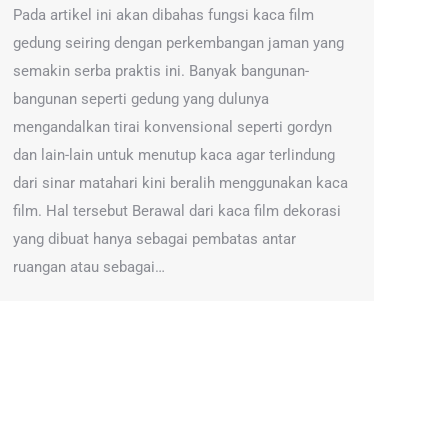
Pada artikel ini akan dibahas fungsi kaca film
gedung seiring dengan perkembangan jaman yang
semakin serba praktis ini. Banyak bangunan-
bangunan seperti gedung yang dulunya
mengandalkan tirai konvensional seperti gordyn
dan lain-lain untuk menutup kaca agar terlindung
dari sinar matahari kini beralih menggunakan kaca
film. Hal tersebut Berawal dari kaca film dekorasi
yang dibuat hanya sebagai pembatas antar
ruangan atau sebagai…