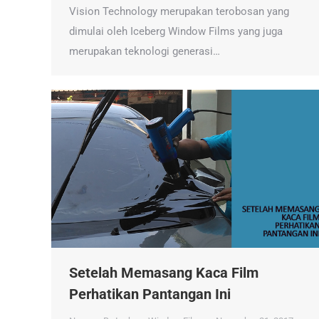
Vision Technology merupakan terobosan yang
dimulai oleh Iceberg Window Films yang juga
merupakan teknologi generasi…
Setelah Memasang Kaca Film
Perhatikan Pantangan Ini