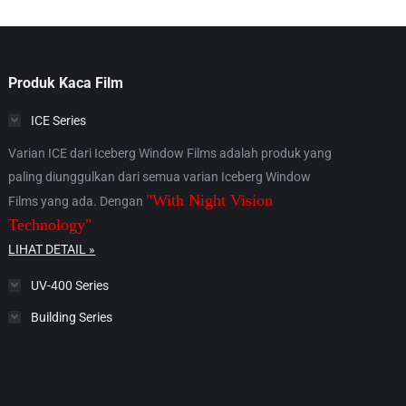
Produk Kaca Film
ICE Series
Varian ICE dari Iceberg Window Films adalah produk yang
paling diunggulkan dari semua varian Iceberg Window
"With Night Vision
Films yang ada. Dengan
Technology"
LIHAT DETAIL »
UV-400 Series
Building Series