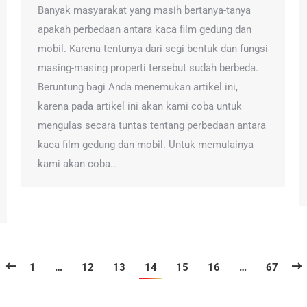
Banyak masyarakat yang masih bertanya-tanya
apakah perbedaan antara kaca film gedung dan
mobil. Karena tentunya dari segi bentuk dan fungsi
masing-masing properti tersebut sudah berbeda.
Beruntung bagi Anda menemukan artikel ini,
karena pada artikel ini akan kami coba untuk
mengulas secara tuntas tentang perbedaan antara
kaca film gedung dan mobil. Untuk memulainya
kami akan coba…
1
…
12
13
14
15
16
…
67