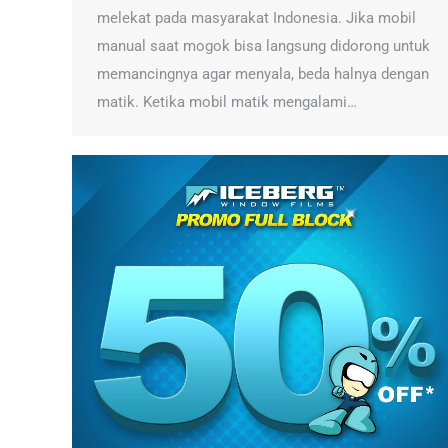
melekat pada masyarakat Indonesia. Jika mobil
manual saat mogok bisa langsung didorong untuk
memancingnya agar menyala, beda halnya dengan
matik. Ketika mobil matik mengalami…