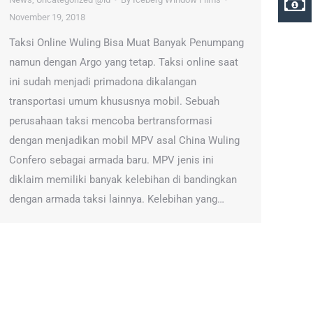
November 19, 2018
Taksi Online Wuling Bisa Muat Banyak Penumpang
namun dengan Argo yang tetap. Taksi online saat
ini sudah menjadi primadona dikalangan
transportasi umum khususnya mobil. Sebuah
perusahaan taksi mencoba bertransformasi
dengan menjadikan mobil MPV asal China Wuling
Confero sebagai armada baru. MPV jenis ini
diklaim memiliki banyak kelebihan di bandingkan
dengan armada taksi lainnya. Kelebihan yang…