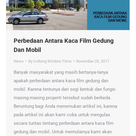
Perbedaan Antara Kaca Film Gedung
Dan Mobil
News
By
Iceberg Window Films
November 26, 2017
Banyak masyarakat yang masih bertanya-tanya
apakah perbedaan antara kaca film gedung dan
mobil. Karena tentunya dari segi bentuk dan fungsi
masing-masing properti tersebut sudah berbeda.
Beruntung bagi Anda menemukan artikel ini, karena
pada artikel ini akan kami coba untuk mengulas
secara tuntas tentang perbedaan antara kaca film
gedung dan mobil. Untuk memulainya kami akan