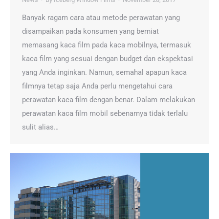
Banyak ragam cara atau metode perawatan yang
disampaikan pada konsumen yang berniat
memasang kaca film pada kaca mobilnya, termasuk
kaca film yang sesuai dengan budget dan ekspektasi
yang Anda inginkan. Namun, semahal apapun kaca
filmnya tetap saja Anda perlu mengetahui cara
perawatan kaca film dengan benar. Dalam melakukan
perawatan kaca film mobil sebenarnya tidak terlalu
sulit alias…