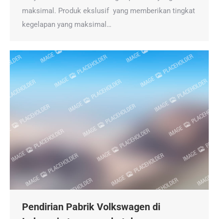
maksimal. Produk ekslusif yang memberikan tingkat
kegelapan yang maksimal…
Pendirian Pabrik Volkswagen di