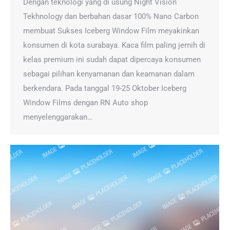
Dengan teknologi yang di usung Night Vision
Tekhnology dan berbahan dasar 100% Nano Carbon
membuat Sukses Iceberg Window Film meyakinkan
konsumen di kota surabaya. Kaca film paling jernih di
kelas premium ini sudah dapat dipercaya konsumen
sebagai pilihan kenyamanan dan keamanan dalam
berkendara. Pada tanggal 19-25 Oktober Iceberg
Window Films dengan RN Auto shop
menyelenggarakan…