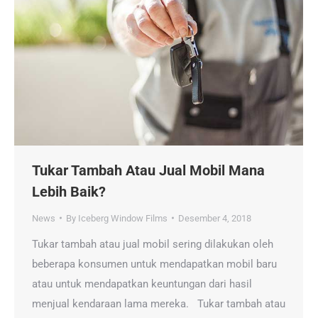
Tukar Tambah Atau Jual Mobil Mana
Lebih Baik?
News
By
Iceberg Window Films
Desember 4, 2018
Tukar tambah atau jual mobil sering dilakukan oleh
beberapa konsumen untuk mendapatkan mobil baru
atau untuk mendapatkan keuntungan dari hasil
menjual kendaraan lama mereka. Tukar tambah atau