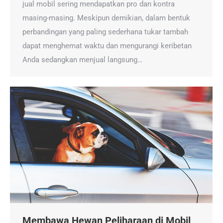
jual mobil sering mendapatkan pro dan kontra
masing-masing. Meskipun demikian, dalam bentuk
perbandingan yang paling sederhana tukar tambah
dapat menghemat waktu dan mengurangi keribetan
Anda sedangkan menjual langsung…
Membawa Hewan Peliharaan di Mobil,