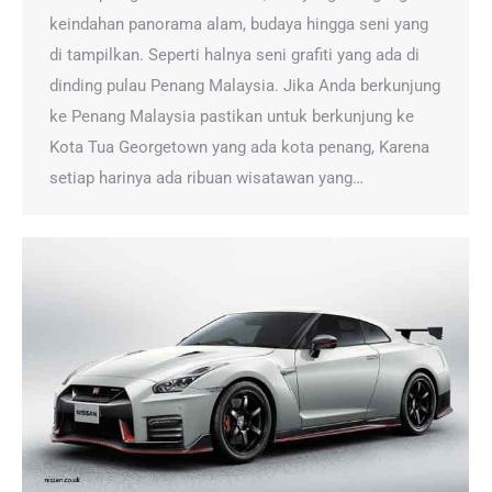
keindahan panorama alam, budaya hingga seni yang
di tampilkan. Seperti halnya seni grafiti yang ada di
dinding pulau Penang Malaysia. Jika Anda berkunjung
ke Penang Malaysia pastikan untuk berkunjung ke
Kota Tua Georgetown yang ada kota penang, Karena
setiap harinya ada ribuan wisatawan yang…