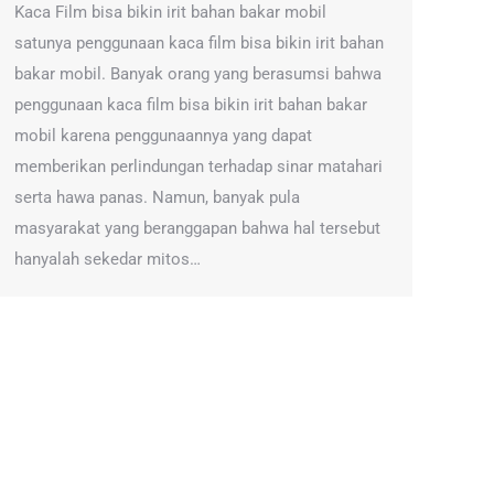
Kaca Film bisa bikin irit bahan bakar mobil
satunya penggunaan kaca film bisa bikin irit bahan
bakar mobil. Banyak orang yang berasumsi bahwa
penggunaan kaca film bisa bikin irit bahan bakar
mobil karena penggunaannya yang dapat
memberikan perlindungan terhadap sinar matahari
serta hawa panas. Namun, banyak pula
masyarakat yang beranggapan bahwa hal tersebut
hanyalah sekedar mitos…