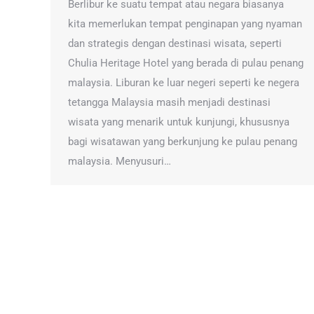
Berlibur ke suatu tempat atau negara biasanya
kita memerlukan tempat penginapan yang nyaman
dan strategis dengan destinasi wisata, seperti
Chulia Heritage Hotel yang berada di pulau penang
malaysia. Liburan ke luar negeri seperti ke negera
tetangga Malaysia masih menjadi destinasi
wisata yang menarik untuk kunjungi, khususnya
bagi wisatawan yang berkunjung ke pulau penang
malaysia. Menyusuri…