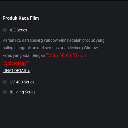
Produk Kaca Film
ICE Series
Varian ICE dari Iceberg Window Films adalah produk yang
paling diunggulkan dari semua varian Iceberg Window
"With Night Vision
Films yang ada. Dengan
Technology"
LIHAT DETAIL »
UV-400 Series
Building Series