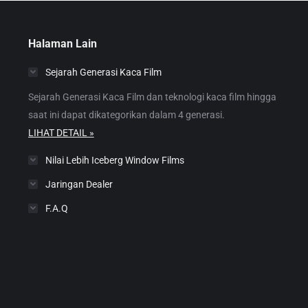
Halaman Lain
Sejarah Generasi Kaca Film
Sejarah Generasi Kaca Film dan teknologi kaca film hingga
saat ini dapat dikategorikan dalam 4 generasi.
LIHAT DETAIL »
Nilai Lebih Iceberg Window Films
Jaringan Dealer
F.A.Q