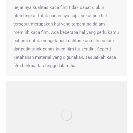
Sejatinya kualitas kaca film tidak dapat diukur
oleh tingkat tolak panas nya saja, sekalipun hal
tersebut merupakan hal yang terpenting dalam
memilih kaca film. Ada beberapa hal yang perlu kamu
pahami untuk mengetahui kualitas kaca film selain
daripada tolak panas kaca film itu sendiri. Seperti
ketahanan material yang digunakan, sesuaikah kaca
film berkualitas tinggi dalam hal…