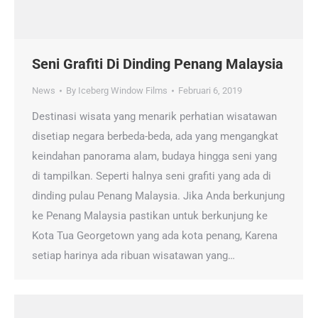
Seni Grafiti Di Dinding Penang Malaysia
News
By
Iceberg Window Films
Februari 6, 2019
Destinasi wisata yang menarik perhatian wisatawan
disetiap negara berbeda-beda, ada yang mengangkat
keindahan panorama alam, budaya hingga seni yang
di tampilkan. Seperti halnya seni grafiti yang ada di
dinding pulau Penang Malaysia. Jika Anda berkunjung
ke Penang Malaysia pastikan untuk berkunjung ke
Kota Tua Georgetown yang ada kota penang, Karena
setiap harinya ada ribuan wisatawan yang…