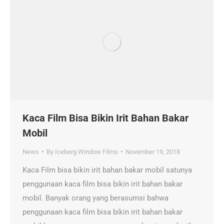
Kaca Film Bisa Bikin Irit Bahan Bakar
Mobil
News
By
Iceberg Window Films
November 19, 2018
Kaca Film bisa bikin irit bahan bakar mobil satunya
penggunaan kaca film bisa bikin irit bahan bakar
mobil. Banyak orang yang berasumsi bahwa
penggunaan kaca film bisa bikin irit bahan bakar