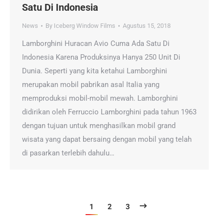
Satu Di Indonesia
News
By
Iceberg Window Films
Agustus 15, 2018
Lamborghini Huracan Avio Cuma Ada Satu Di
Indonesia Karena Produksinya Hanya 250 Unit Di
Dunia. Seperti yang kita ketahui Lamborghini
merupakan mobil pabrikan asal Italia yang
memproduksi mobil-mobil mewah. Lamborghini
didirikan oleh Ferruccio Lamborghini pada tahun 1963
dengan tujuan untuk menghasilkan mobil grand
wisata yang dapat bersaing dengan mobil yang telah
di pasarkan terlebih dahulu…
1
2
3