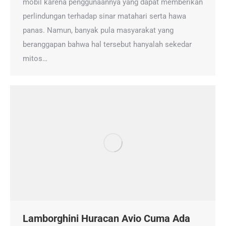
mobil karena penggunaannya yang dapat memberikan
perlindungan terhadap sinar matahari serta hawa
panas. Namun, banyak pula masyarakat yang
beranggapan bahwa hal tersebut hanyalah sekedar
mitos…
Lamborghini Huracan Avio Cuma Ada