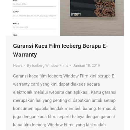
Garansi Kaca Film Iceberg Berupa E-
Warranty
News
By
Iceberg Window Films
Januari 18, 2019
Garansi kaca film Iceberg Window Film kini berupa E-
warranty card yang kini dapat diakses secara
elektronik melalui website dan aplikasi. Kartu garansi
merupakan hal yang penting di dapatkan untuk setiap
konsumen apabila hendak membeli barang, termasuk
juga dengan kaca film. seperti halnya dengan garansi
kaca film Iceberg Window Films yang kini sudah