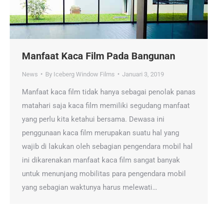
Manfaat Kaca Film Pada Bangunan
News
By
Iceberg Window Films
Januari 3, 2019
Manfaat kaca film tidak hanya sebagai penolak panas
matahari saja kaca film memiliki segudang manfaat
yang perlu kita ketahui bersama. Dewasa ini
penggunaan kaca film merupakan suatu hal yang
wajib di lakukan oleh sebagian pengendara mobil hal
ini dikarenakan manfaat kaca film sangat banyak
untuk menunjang mobilitas para pengendara mobil
yang sebagian waktunya harus melewati…