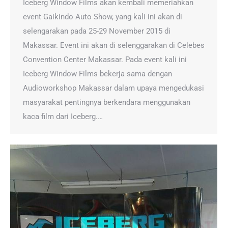
Iceberg Window Films akan kembali memeriahkan
event Gaikindo Auto Show, yang kali ini akan di
selengarakan pada 25-29 November 2015 di
Makassar. Event ini akan di selenggarakan di Celebes
Convention Center Makassar. Pada event kali ini
Iceberg Window Films bekerja sama dengan
Audioworkshop Makassar dalam upaya mengedukasi
masyarakat pentingnya berkendara menggunakan
kaca film dari Iceberg.…