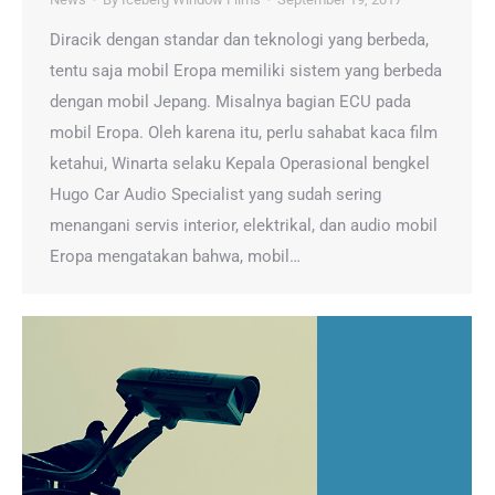
Diracik dengan standar dan teknologi yang berbeda,
tentu saja mobil Eropa memiliki sistem yang berbeda
dengan mobil Jepang. Misalnya bagian ECU pada
mobil Eropa. Oleh karena itu, perlu sahabat kaca film
ketahui, Winarta selaku Kepala Operasional bengkel
Hugo Car Audio Specialist yang sudah sering
menangani servis interior, elektrikal, dan audio mobil
Eropa mengatakan bahwa, mobil…