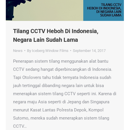
Tilang CCTV Heboh Di Indonesia,
Negara Lain Sudah Lama
News
By
Iceberg Window Films
September 14, 2017
Penerapan sistem tilang menggunakan alat bantu
CCTV sedang hangat diperbincangkan di Indonesia.
Tapi Otolovers tahu tidak ternyata Indonesia sudah
jauh tertinggal dibanding negara lain untuk bisa
menerapkan sistem tilang CCTV seperti ini. Karena di
negara maju Asia seperti di Jepang dan Singapura
menurut Kasat Lantas Polresta Depok, Kompol
Sutomo, mereka sudah menerapkan sistem tilang
CCTV…