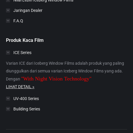
Jaringan Dealer
F.A.Q
Produk Kaca Film
ICE Series
Varian ICE dari Iceberg Window Films adalah produk yang paling
diunggulkan dari semua varian Iceberg Window Films yang ada.
"With Night Vision Technology"
Dengan
LIHAT DETAIL »
UV-400 Series
Building Series