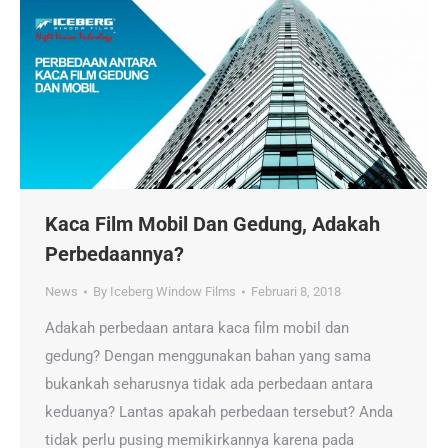
Kaca Film Mobil Dan Gedung, Adakah
Perbedaannya?
News
By
Iceberg Window Films
Februari 8, 2018
Adakah perbedaan antara kaca film mobil dan
gedung? Dengan menggunakan bahan yang sama
bukankah seharusnya tidak ada perbedaan antara
keduanya? Lantas apakah perbedaan tersebut? Anda
tidak perlu pusing memikirkannya karena pada