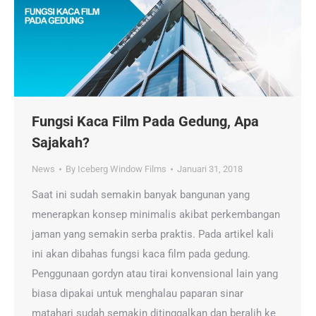
Fungsi Kaca Film Pada Gedung, Apa
Sajakah?
News
By
Iceberg Window Films
Januari 31, 2018
Saat ini sudah semakin banyak bangunan yang
menerapkan konsep minimalis akibat perkembangan
jaman yang semakin serba praktis. Pada artikel kali
ini akan dibahas fungsi kaca film pada gedung.
Penggunaan gordyn atau tirai konvensional lain yang
biasa dipakai untuk menghalau paparan sinar
matahari sudah semakin ditinggalkan dan beralih ke