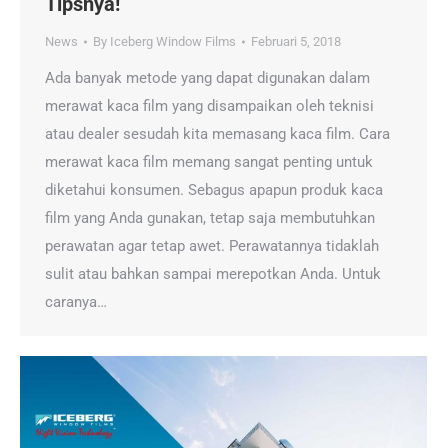
Tipsnya!
News
By
Iceberg Window Films
Februari 5, 2018
Ada banyak metode yang dapat digunakan dalam
merawat kaca film yang disampaikan oleh teknisi
atau dealer sesudah kita memasang kaca film. Cara
merawat kaca film memang sangat penting untuk
diketahui konsumen. Sebagus apapun produk kaca
film yang Anda gunakan, tetap saja membutuhkan
perawatan agar tetap awet. Perawatannya tidaklah
sulit atau bahkan sampai merepotkan Anda. Untuk
caranya…