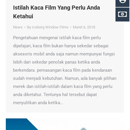
Istilah Kaca Film Yang Perlu Anda
Ketahui
News
By
Iceberg Window Films
Maret 6, 2018
Pengetahuan mengenai istilah kaca film perlu
dipelajari, kaca film bukan hanya sekedar sebagai
aksesoris mobil anda saja namun mempunyai fungsi
lebih dari sekedar penolak panas ketika anda
berkendara. pemasangan kaca film pada kendaraan
sudah menjadi kebutuhan. Namun, ada banyak pilihan
merek dan istilah-istilah dalam kaca film yang perlu
anda diketahui. Tentunya hal tersebut dapat
menyulitkan anda ketika…