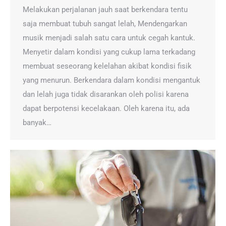
Melakukan perjalanan jauh saat berkendara tentu
saja membuat tubuh sangat lelah, Mendengarkan
musik menjadi salah satu cara untuk cegah kantuk.
Menyetir dalam kondisi yang cukup lama terkadang
membuat seseorang kelelahan akibat kondisi fisik
yang menurun. Berkendara dalam kondisi mengantuk
dan lelah juga tidak disarankan oleh polisi karena
dapat berpotensi kecelakaan. Oleh karena itu, ada
banyak…