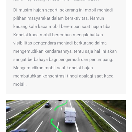
Di musim hujan seperti sekarang ini mobil menjadi
pilihan masyarakat dalam beraktivitas, Namun
kadang kala kaca mobil berembun saat hujan tiba.
Kondisi kaca mobil berembun mengakibatkan
visibilitas pengendara menjadi berkurang dalma
mengemudikan kendaraannya, tentu saja hal ini akan
sangat berbahaya bagi pengemudi dan penumpang.
Mengemudikan mobil saat kondisi hujan
membutuhkan konsentrasi tinggi apalagi saat kaca
mobil…