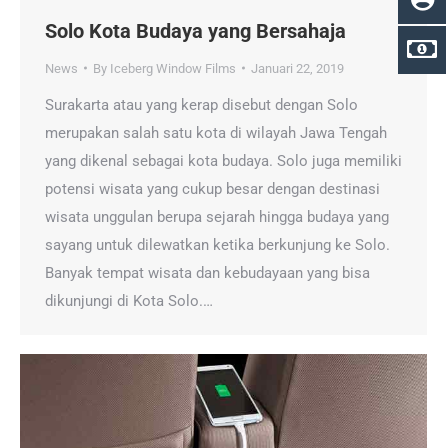
Solo Kota Budaya yang Bersahaja
News
By
Iceberg Window Films
Januari 22, 2019
Surakarta atau yang kerap disebut dengan Solo
merupakan salah satu kota di wilayah Jawa Tengah
yang dikenal sebagai kota budaya. Solo juga memiliki
potensi wisata yang cukup besar dengan destinasi
wisata unggulan berupa sejarah hingga budaya yang
sayang untuk dilewatkan ketika berkunjung ke Solo.
Banyak tempat wisata dan kebudayaan yang bisa
dikunjungi di Kota Solo.…