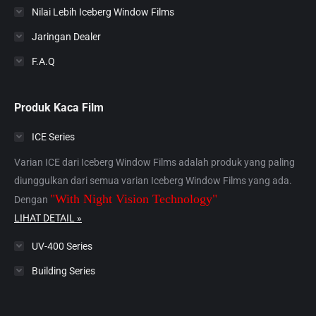
Nilai Lebih Iceberg Window Films
Jaringan Dealer
F.A.Q
Produk Kaca Film
ICE Series
Varian ICE dari Iceberg Window Films adalah produk yang paling
diunggulkan dari semua varian Iceberg Window Films yang ada.
"With Night Vision Technology"
Dengan
LIHAT DETAIL »
UV-400 Series
Building Series