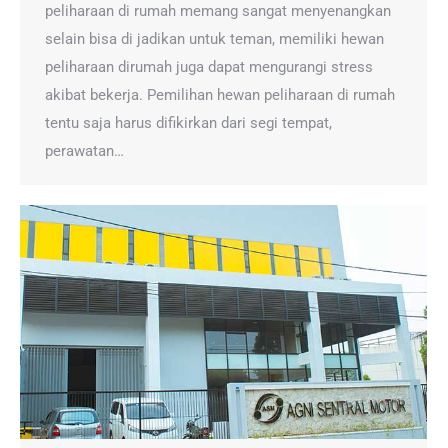
peliharaan di rumah memang sangat menyenangkan
selain bisa di jadikan untuk teman, memiliki hewan
peliharaan dirumah juga dapat mengurangi stress
akibat bekerja. Pemilihan hewan peliharaan di rumah
tentu saja harus difikirkan dari segi tempat,
perawatan…