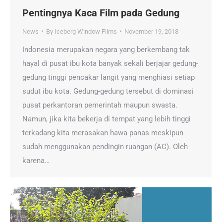
Pentingnya Kaca Film pada Gedung
News
By
Iceberg Window Films
November 19, 2018
Indonesia merupakan negara yang berkembang tak
hayal di pusat ibu kota banyak sekali berjajar gedung-
gedung tinggi pencakar langit yang menghiasi setiap
sudut ibu kota. Gedung-gedung tersebut di dominasi
pusat perkantoran pemerintah maupun swasta.
Namun, jika kita bekerja di tempat yang lebih tinggi
terkadang kita merasakan hawa panas meskipun
sudah menggunakan pendingin ruangan (AC). Oleh
karena…