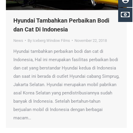
Hyundai Tambahkan Perbaikan Bodi
dan Cat Di Indonesia
News
By
Iceberg Window Films
November 22, 2018
Hyundai tambahkan perbaikan bodi dan cat di
Indonesia, Hal ini merupakan fasilitas perbaikan bodi
dan cat yang berstandar Hyundai kedua di Indonesia
dan saat ini berada di outlet Hyundai cabang Simprug,
Jakarta Selatan. Hyundai merupakan mobil pabrikan
asal Korea Selatan yang pendistribusiannya sudah
banyak di Indonesia. Setelah bertahun-tahun
berjualan mobil di Indonesia dengan berbagai
macam…