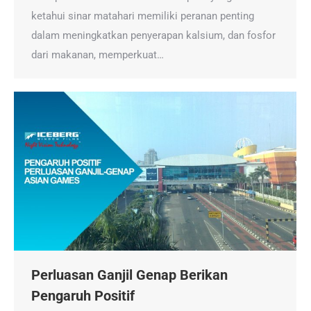
ketahui sinar matahari memiliki peranan penting
dalam meningkatkan penyerapan kalsium, dan fosfor
dari makanan, memperkuat…
Perluasan Ganjil Genap Berikan
Pengaruh Positif