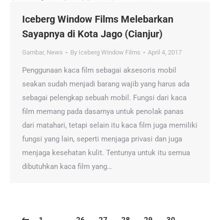
Iceberg Window Films Melebarkan
Sayapnya di Kota Jago (Cianjur)
Gambar
,
News
By
Iceberg Window Films
April 4, 2017
Penggunaan kaca film sebagai aksesoris mobil
seakan sudah menjadi barang wajib yang harus ada
sebagai pelengkap sebuah mobil. Fungsi dari kaca
film memang pada dasarnya untuk penolak panas
dari matahari, tetapi selain itu kaca film juga memiliki
fungsi yang lain, seperti menjaga privasi dan juga
menjaga kesehatan kulit. Tentunya untuk itu semua
dibutuhkan kaca film yang…