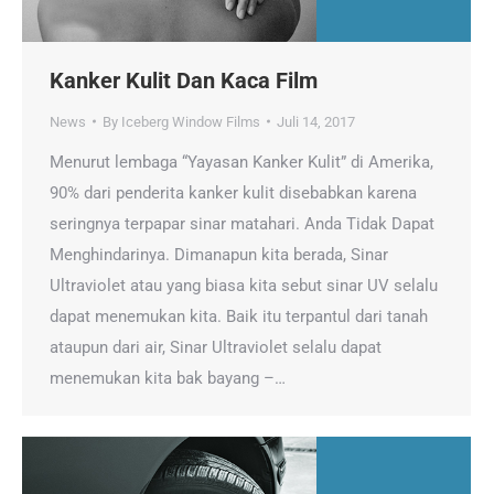
Kanker Kulit Dan Kaca Film
News
By
Iceberg Window Films
Juli 14, 2017
Menurut lembaga “Yayasan Kanker Kulit” di Amerika,
90% dari penderita kanker kulit disebabkan karena
seringnya terpapar sinar matahari. Anda Tidak Dapat
Menghindarinya. Dimanapun kita berada, Sinar
Ultraviolet atau yang biasa kita sebut sinar UV selalu
dapat menemukan kita. Baik itu terpantul dari tanah
ataupun dari air, Sinar Ultraviolet selalu dapat
menemukan kita bak bayang –…