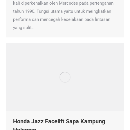
kali diperkenalkan oleh Mercedes pada pertengahan
tahun 1990. Fungsi utama yaitu untuk meingkatkan
performa dan mencegah kecelakaan pada lintasan
yang sulit…
Honda Jazz Facelift Sapa Kampung
Halaman