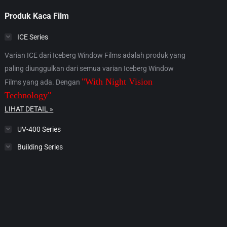
Produk Kaca Film
ICE Series
Varian ICE dari Iceberg Window Films adalah produk yang
paling diunggulkan dari semua varian Iceberg Window
"With Night Vision
Films yang ada. Dengan
Technology"
LIHAT DETAIL »
UV-400 Series
Building Series