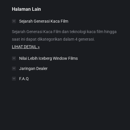
Halaman Lain
Sejarah Generasi Kaca Film
Sejarah Generasi Kaca Film dan teknologi kaca film hingga
saat ini dapat dikategorikan dalam 4 generasi.
LIHAT DETAIL »
Nilai Lebih Iceberg Window Films
Jaringan Dealer
F.A.Q