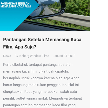
Pantangan Setelah Memasang Kaca
Film, Apa Saja?
News
By
Iceberg Window Films
Januari 24, 2018
Perlu diketahui, terdapat pantangan setelah
memasang kaca film. Jika tidak dipatuhi,
bersiaplah untuk kecewa karena bisa saja Anda
harus langsung melakukan penggantian. Hal ini
diungkapkan Rudi, yang merupakan salah satu
pemilik outlet variasi mobil. Menurutnya terdapat
pantangan setelah memasang kaca film yang