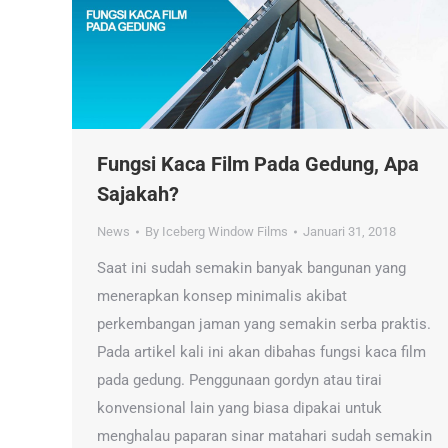
Fungsi Kaca Film Pada Gedung, Apa
Sajakah?
News
By
Iceberg Window Films
Januari 31, 2018
Saat ini sudah semakin banyak bangunan yang
menerapkan konsep minimalis akibat
perkembangan jaman yang semakin serba praktis.
Pada artikel kali ini akan dibahas fungsi kaca film
pada gedung. Penggunaan gordyn atau tirai
konvensional lain yang biasa dipakai untuk
menghalau paparan sinar matahari sudah semakin