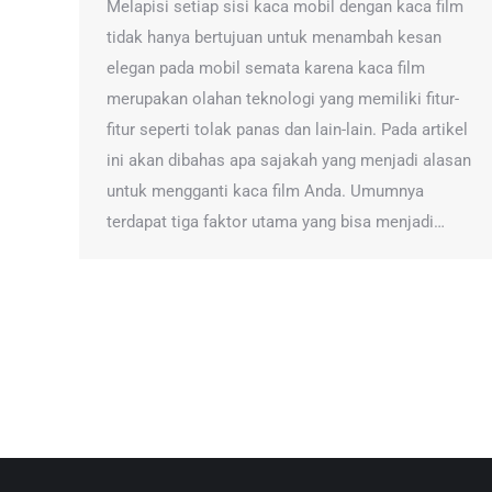
Melapisi setiap sisi kaca mobil dengan kaca film
tidak hanya bertujuan untuk menambah kesan
elegan pada mobil semata karena kaca film
merupakan olahan teknologi yang memiliki fitur-
fitur seperti tolak panas dan lain-lain. Pada artikel
ini akan dibahas apa sajakah yang menjadi alasan
untuk mengganti kaca film Anda. Umumnya
terdapat tiga faktor utama yang bisa menjadi…