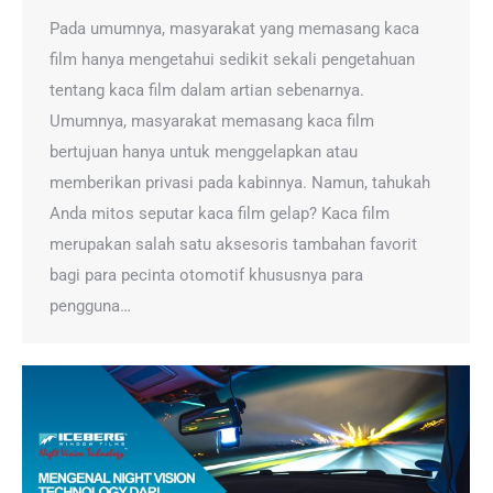
Pada umumnya, masyarakat yang memasang kaca
film hanya mengetahui sedikit sekali pengetahuan
tentang kaca film dalam artian sebenarnya.
Umumnya, masyarakat memasang kaca film
bertujuan hanya untuk menggelapkan atau
memberikan privasi pada kabinnya. Namun, tahukah
Anda mitos seputar kaca film gelap? Kaca film
merupakan salah satu aksesoris tambahan favorit
bagi para pecinta otomotif khususnya para
pengguna…