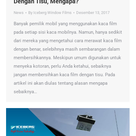
Dengan Tisu, Mengapa?
News
By
Iceberg Window Films
Desember 13, 2017
Banyak pemilik mobil yang menggunakan kaca film
pada setiap sisi kaca mobilnya. Namun, hanya sedikit
dari mereka yang mengetahui cara merawat kaca film
dengan benar, selebihnya masih sembarangan dalam
membersihkannya. Meskipun umum digunakan untuk
menyeka kotoran, perlu Anda ketahui, sebaiknya
jangan membersihkan kaca film dengan tisu. Pada
artikel ini akan diulas tentang alasan mengapa
sebaiknya…