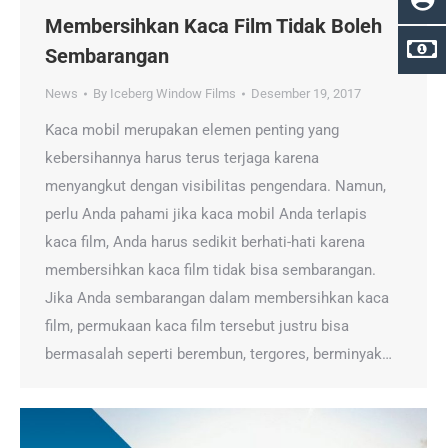
Membersihkan Kaca Film Tidak Boleh
Sembarangan
News
By
Iceberg Window Films
Desember 19, 2017
Kaca mobil merupakan elemen penting yang
kebersihannya harus terus terjaga karena
menyangkut dengan visibilitas pengendara. Namun,
perlu Anda pahami jika kaca mobil Anda terlapis
kaca film, Anda harus sedikit berhati-hati karena
membersihkan kaca film tidak bisa sembarangan.
Jika Anda sembarangan dalam membersihkan kaca
film, permukaan kaca film tersebut justru bisa
bermasalah seperti berembun, tergores, berminyak…