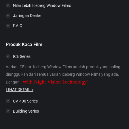
Nilai Lebih Iceberg Window Films
Jaringan Dealer
F.A.Q
Produk Kaca Film
ICE Series
Varian ICE dari Iceberg Window Films adalah produk yang paling
diunggulkan dari semua varian Iceberg Window Films yang ada.
"With Night Vision Technology"
Dengan
LIHAT DETAIL »
UV-400 Series
Building Series