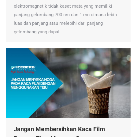
elektromagnetik tidak kasat mata yang memiliki
panjang gelombang 700 nm dan 1 mn dimana lebih
luas dan panjang atau melebihi dari panjang
gelombang yang dapat…
Jangan Membersihkan Kaca Film