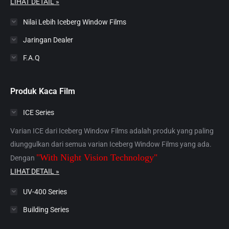
LIHAT DETAIL »
Nilai Lebih Iceberg Window Films
Jaringan Dealer
F.A.Q
Produk Kaca Film
ICE Series
Varian ICE dari Iceberg Window Films adalah produk yang paling
diunggulkan dari semua varian Iceberg Window Films yang ada.
"With Night Vision Technology"
Dengan
LIHAT DETAIL »
UV-400 Series
Building Series