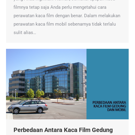
filmnya tetap saja Anda perlu mengetahui cara
perawatan kaca film dengan benar. Dalam melakukan
perawatan kaca film mobil sebenarnya tidak terlalu
sulit alias…
Perbedaan Antara Kaca Film Gedung