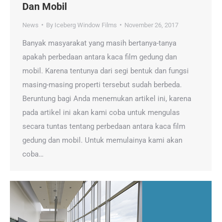
Dan Mobil
News
By
Iceberg Window Films
November 26, 2017
Banyak masyarakat yang masih bertanya-tanya
apakah perbedaan antara kaca film gedung dan
mobil. Karena tentunya dari segi bentuk dan fungsi
masing-masing properti tersebut sudah berbeda.
Beruntung bagi Anda menemukan artikel ini, karena
pada artikel ini akan kami coba untuk mengulas
secara tuntas tentang perbedaan antara kaca film
gedung dan mobil. Untuk memulainya kami akan
coba…