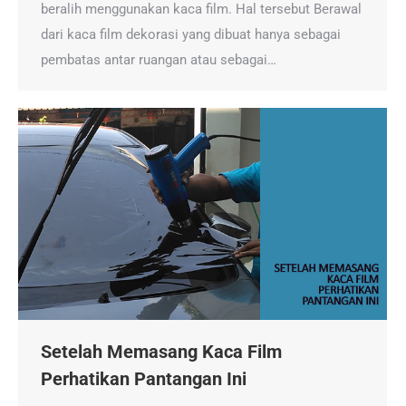
beralih menggunakan kaca film. Hal tersebut Berawal
dari kaca film dekorasi yang dibuat hanya sebagai
pembatas antar ruangan atau sebagai…
Setelah Memasang Kaca Film
Perhatikan Pantangan Ini