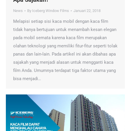
News
By
Iceberg Window Films
Januari 22, 2018
Melapisi setiap sisi kaca mobil dengan kaca film
tidak hanya bertujuan untuk menambah kesan elegan
pada mobil semata karena kaca film merupakan
olahan teknologi yang memiliki fitur-fitur seperti tolak
panas dan lain-lain. Pada artikel ini akan dibahas apa
sajakah yang menjadi alasan untuk mengganti kaca
film Anda. Umumnya terdapat tiga faktor utama yang
bisa menjadi…