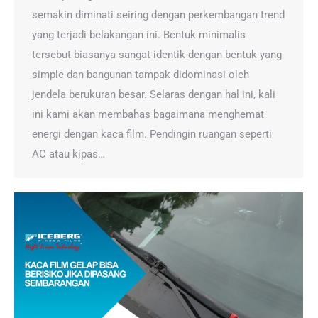
semakin diminati seiring dengan perkembangan trend
yang terjadi belakangan ini. Bentuk minimalis
tersebut biasanya sangat identik dengan bentuk yang
simple dan bangunan tampak didominasi oleh
jendela berukuran besar. Selaras dengan hal ini, kali
ini kami akan membahas bagaimana menghemat
energi dengan kaca film. Pendingin ruangan seperti
AC atau kipas…