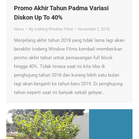
Promo Akhir Tahun Padma Variasi
Diskon Up To 40%
News
By
Iceberg Window Films
November 2, 2018
Menjelang akhir tahun 2018 yang tidak lama lagi akan
berakhir Iceberg Window Films kembali memberikan
promo akhir tahun untuk pemasangan full block
hingga 40%. Tidak terasa saat ini kita tiba di
penghujung tahun 2018 dan kurang lebih satu bulan
lagi akan berganti ke tahun baru 2019. Di penghujung
tahun seperti saat ini banyak sekali gebyar…