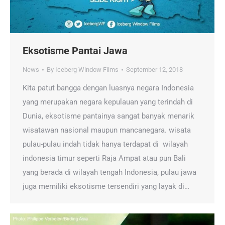
Eksotisme Pantai Jawa
News
By
Iceberg Window Films
September 12, 2018
Kita patut bangga dengan luasnya negara Indonesia
yang merupakan negara kepulauan yang terindah di
Dunia, eksotisme pantainya sangat banyak menarik
wisatawan nasional maupun mancanegara. wisata
pulau-pulau indah tidak hanya terdapat di wilayah
indonesia timur seperti Raja Ampat atau pun Bali
yang berada di wilayah tengah Indonesia, pulau jawa
juga memiliki eksotisme tersendiri yang layak di…