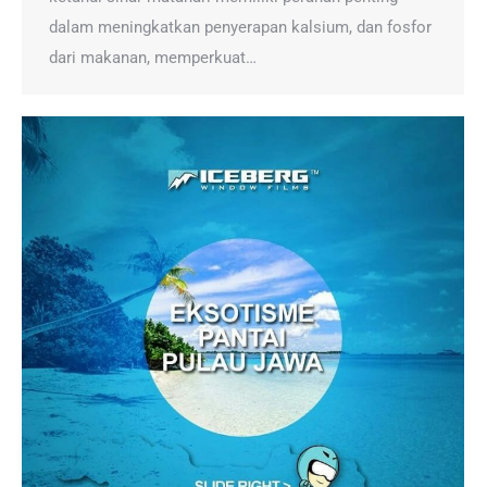
dalam meningkatkan penyerapan kalsium, dan fosfor
dari makanan, memperkuat…