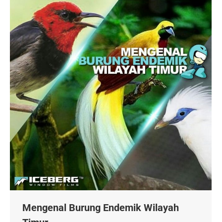
Mengenal Burung Endemik Wilayah