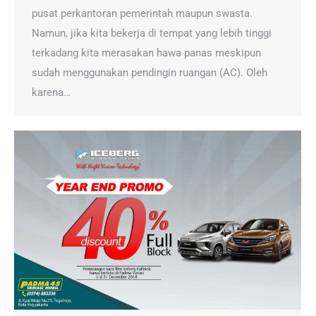
pusat perkantoran pemerintah maupun swasta.
Namun, jika kita bekerja di tempat yang lebih tinggi
terkadang kita merasakan hawa panas meskipun
sudah menggunakan pendingin ruangan (AC). Oleh
karena…