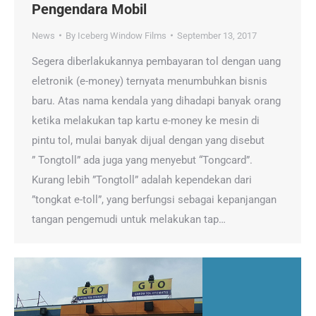
Pengendara Mobil
News
By
Iceberg Window Films
September 13, 2017
Segera diberlakukannya pembayaran tol dengan uang
eletronik (e-money) ternyata menumbuhkan bisnis
baru. Atas nama kendala yang dihadapi banyak orang
ketika melakukan tap kartu e-money ke mesin di
pintu tol, mulai banyak dijual dengan yang disebut
” Tongtoll” ada juga yang menyebut “Tongcard”.
Kurang lebih ”Tongtoll” adalah kependekan dari
”tongkat e-toll”, yang berfungsi sebagai kepanjangan
tangan pengemudi untuk melakukan tap…