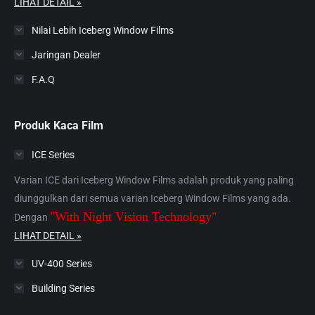
LIHAT DETAIL »
Nilai Lebih Iceberg Window Films
Jaringan Dealer
F.A.Q
Produk Kaca Film
ICE Series
Varian ICE dari Iceberg Window Films adalah produk yang paling
diunggulkan dari semua varian Iceberg Window Films yang ada.
"With Night Vision Technology"
Dengan
LIHAT DETAIL »
UV-400 Series
Building Series