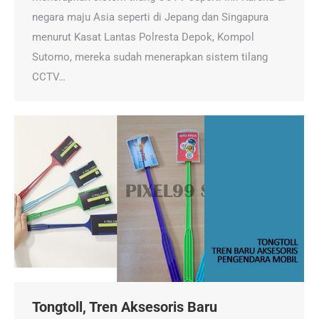
negara maju Asia seperti di Jepang dan Singapura
menurut Kasat Lantas Polresta Depok, Kompol
Sutomo, mereka sudah menerapkan sistem tilang
CCTV…
Tongtoll, Tren Aksesoris Baru