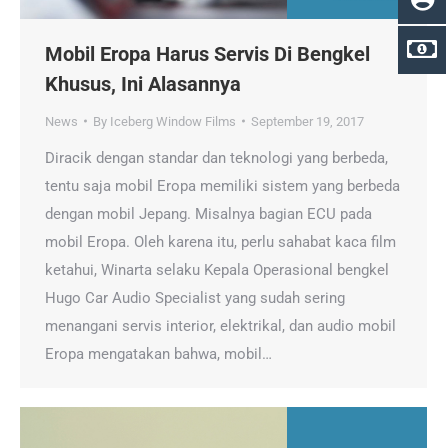
Mobil Eropa Harus Servis Di Bengkel
Khusus, Ini Alasannya
News
By
Iceberg Window Films
September 19, 2017
Diracik dengan standar dan teknologi yang berbeda,
tentu saja mobil Eropa memiliki sistem yang berbeda
dengan mobil Jepang. Misalnya bagian ECU pada
mobil Eropa. Oleh karena itu, perlu sahabat kaca film
ketahui, Winarta selaku Kepala Operasional bengkel
Hugo Car Audio Specialist yang sudah sering
menangani servis interior, elektrikal, dan audio mobil
Eropa mengatakan bahwa, mobil…