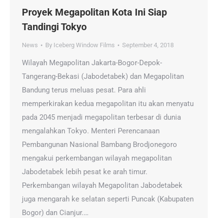
Proyek Megapolitan Kota Ini Siap
Tandingi Tokyo
News
By
Iceberg Window Films
September 4, 2018
Wilayah Megapolitan Jakarta-Bogor-Depok-
Tangerang-Bekasi (Jabodetabek) dan Megapolitan
Bandung terus meluas pesat. Para ahli
memperkirakan kedua megapolitan itu akan menyatu
pada 2045 menjadi megapolitan terbesar di dunia
mengalahkan Tokyo. Menteri Perencanaan
Pembangunan Nasional Bambang Brodjonegoro
mengakui perkembangan wilayah megapolitan
Jabodetabek lebih pesat ke arah timur.
Perkembangan wilayah Megapolitan Jabodetabek
juga mengarah ke selatan seperti Puncak (Kabupaten
Bogor) dan Cianjur.…