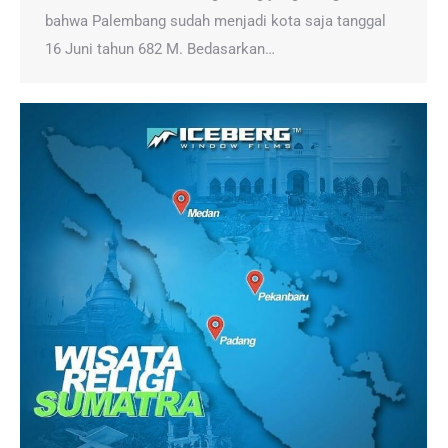
bahwa Palembang sudah menjadi kota saja tanggal
16 Juni tahun 682 M. Bedasarkan…