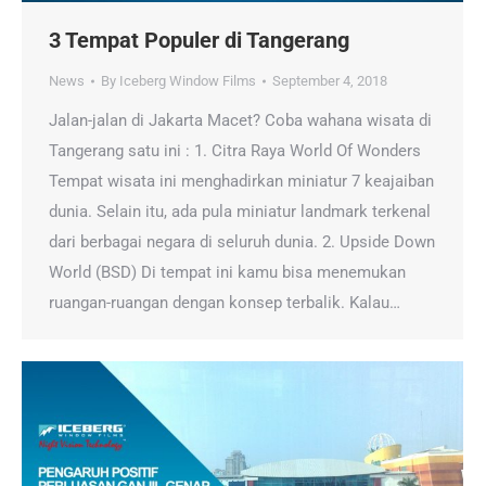
3 Tempat Populer di Tangerang
News
By
Iceberg Window Films
September 4, 2018
Jalan-jalan di Jakarta Macet? Coba wahana wisata di
Tangerang satu ini : 1. Citra Raya World Of Wonders
Tempat wisata ini menghadirkan miniatur 7 keajaiban
dunia. Selain itu, ada pula miniatur landmark terkenal
dari berbagai negara di seluruh dunia. 2. Upside Down
World (BSD) Di tempat ini kamu bisa menemukan
ruangan-ruangan dengan konsep terbalik. Kalau…