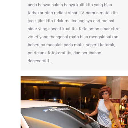
anda bahwa bukan hanya kulit kita yang bisa
terbakar oleh radiasi sinar UV, namun mata kita
juga, jika kita tidak melindunginya dari radiasi
sinar yang sangat kuat itu. Ketajaman sinar ultra
violet yang mengenai mata bisa mengakibatkan
beberapa masalah pada mata, seperti katarak,
petrigium, fotokeratitis, dan perubahan
degeneratif…